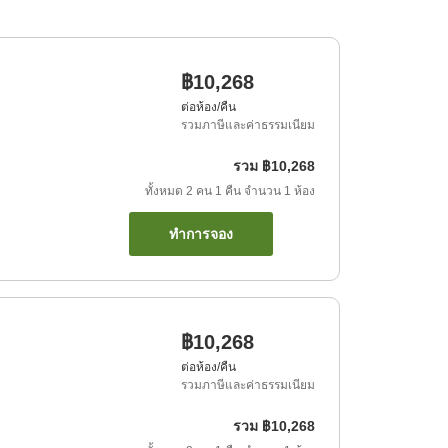
฿10,268
ต่อห้อง/คืน
รวมภาษีและค่าธรรมเนียม
รวม
฿10,268
ทั้งหมด
2
คน
1
คืน
จำนวน
1
ห้อง
ทำการจอง
฿10,268
ต่อห้อง/คืน
รวมภาษีและค่าธรรมเนียม
รวม
฿10,268