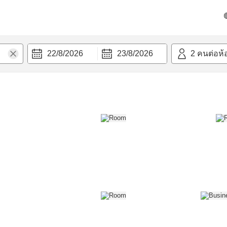
วก
22/8/2026
23/8/2026
2
คนต่อห้