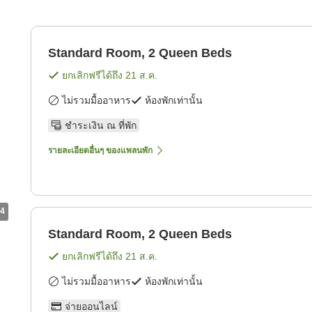
Standard Room, 2 Queen Beds
ยกเลิกฟรีได้ถึง
21 ส.ค.
ไม่รวมมื้ออาหาร
ห้องพักเท่านั้น
ชำระเงิน ณ ที่พัก
รายละเอียดอื่นๆ ของแพลนพัก
4
Standard Room, 2 Queen Beds
ยกเลิกฟรีได้ถึง
21 ส.ค.
ไม่รวมมื้ออาหาร
ห้องพักเท่านั้น
จ่ายออนไลน์