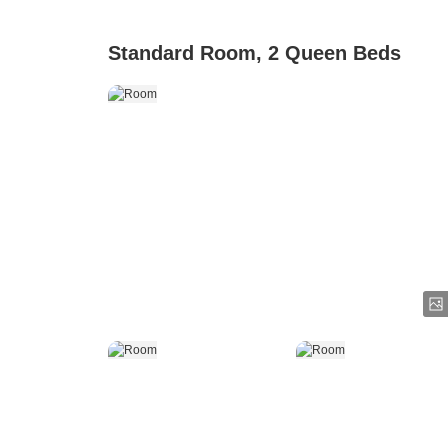
Standard Room, 2 Queen Beds