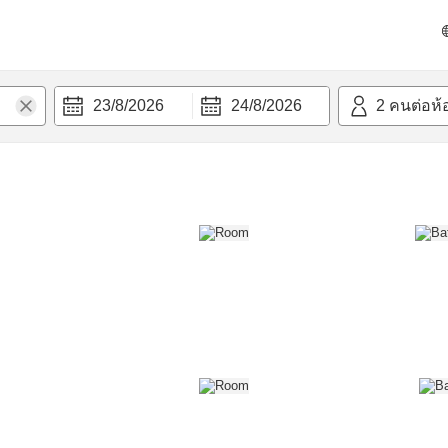
วก
23/8/2026
24/8/2026
2
คนต่อห้