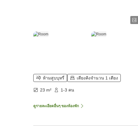
ห้ามสูบบุหรี่
เตียงคิงจำนวน 1 เตียง
23 m²
1-3 คน
ดูรายละเอียดอื่นๆ ของห้องพัก