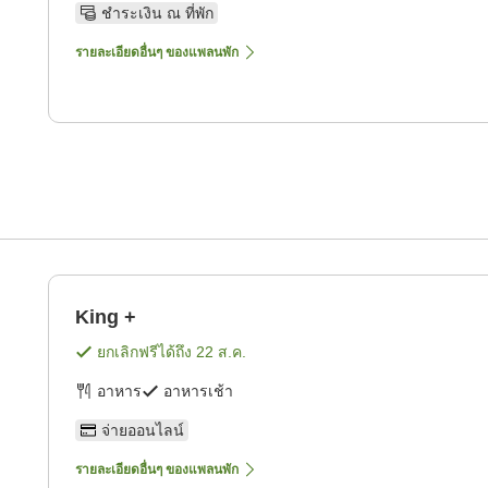
ชำระเงิน ณ ที่พัก
รายละเอียดอื่นๆ ของแพลนพัก
King +
ยกเลิกฟรีได้ถึง
22 ส.ค.
อาหาร
อาหารเช้า
จ่ายออนไลน์
รายละเอียดอื่นๆ ของแพลนพัก