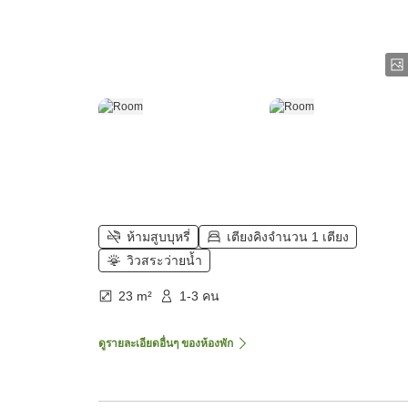
ห้ามสูบบุหรี่
เตียงคิงจำนวน 1 เตียง
วิวสระว่ายน้ำ
23 m²
1-3 คน
ดูรายละเอียดอื่นๆ ของห้องพัก