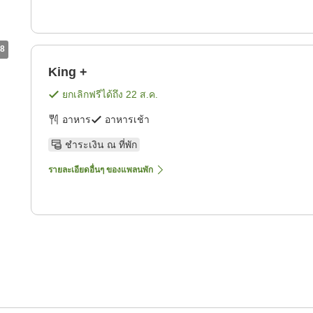
8
King +
ยกเลิกฟรีได้ถึง
22 ส.ค.
อาหาร
อาหารเช้า
ชำระเงิน ณ ที่พัก
รายละเอียดอื่นๆ ของแพลนพัก