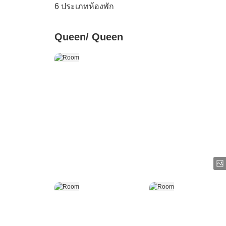
6
ประเภทห้องพัก
Queen/ Queen