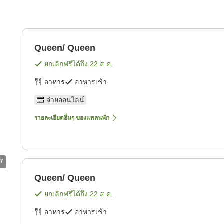
Queen/ Queen
ยกเลิกฟรีได้ถึง
22 ส.ค.
อาหาร
อาหารเช้า
จ่ายออนไลน์
รายละเอียดอื่นๆ ของแพลนพัก
7
Queen/ Queen
ยกเลิกฟรีได้ถึง
22 ส.ค.
อาหาร
อาหารเช้า