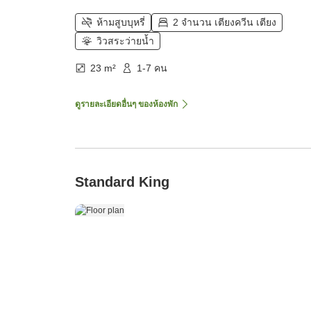
ห้ามสูบบุหรี่
2 จำนวน เตียงควีน เตียง
วิวสระว่ายน้ำ
23 m²
1-7 คน
ดูรายละเอียดอื่นๆ ของห้องพัก
Standard King