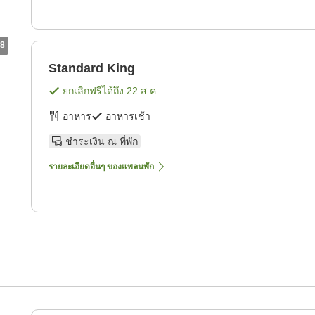
8
Standard King
ยกเลิกฟรีได้ถึง
22 ส.ค.
อาหาร
อาหารเช้า
ชำระเงิน ณ ที่พัก
รายละเอียดอื่นๆ ของแพลนพัก