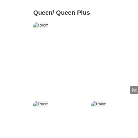
Queen/ Queen Plus