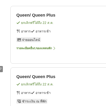
Queen/ Queen Plus
ยกเลิกฟรีได้ถึง
22 ส.ค.
อาหาร
อาหารเช้า
จ่ายออนไลน์
รายละเอียดอื่นๆ ของแพลนพัก
7
Queen/ Queen Plus
ยกเลิกฟรีได้ถึง
22 ส.ค.
อาหาร
อาหารเช้า
ชำระเงิน ณ ที่พัก