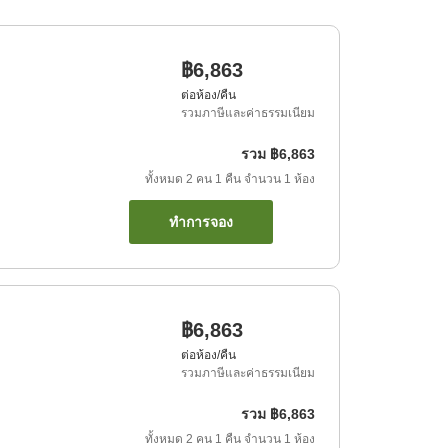
฿6,863
ต่อห้อง/คืน
รวมภาษีและค่าธรรมเนียม
รวม
฿6,863
ทั้งหมด
2
คน
1
คืน
จำนวน
1
ห้อง
ทำการจอง
฿6,863
ต่อห้อง/คืน
รวมภาษีและค่าธรรมเนียม
รวม
฿6,863
ทั้งหมด
2
คน
1
คืน
จำนวน
1
ห้อง