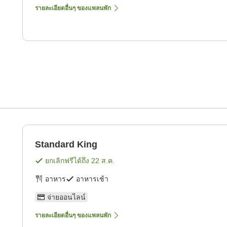
รายละเอียดอื่นๆ ของแพลนพัก
Standard King
ยกเลิกฟรีได้ถึง
22 ส.ค.
อาหาร
อาหารเช้า
จ่ายออนไลน์
รายละเอียดอื่นๆ ของแพลนพัก