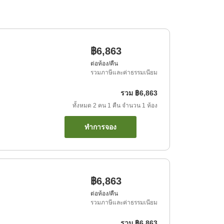
฿6,863
ต่อห้อง/คืน
รวมภาษีและค่าธรรมเนียม
รวม
฿6,863
ทั้งหมด
2
คน
1
คืน
จำนวน
1
ห้อง
ทำการจอง
฿6,863
ต่อห้อง/คืน
รวมภาษีและค่าธรรมเนียม
รวม
฿6,863