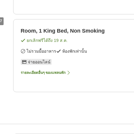
7
Room, 1 King Bed, Non Smoking
ยกเลิกฟรีได้ถึง
19 ส.ค.
ไม่รวมมื้ออาหาร
ห้องพักเท่านั้น
จ่ายออนไลน์
รายละเอียดอื่นๆ ของแพลนพัก