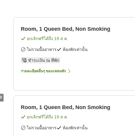
Room, 1 Queen Bed, Non Smoking
ยกเลิกฟรีได้ถึง
19 ส.ค.
ไม่รวมมื้ออาหาร
ห้องพักเท่านั้น
ชำระเงิน ณ ที่พัก
รายละเอียดอื่นๆ ของแพลนพัก
0
Room, 1 Queen Bed, Non Smoking
ยกเลิกฟรีได้ถึง
19 ส.ค.
ไม่รวมมื้ออาหาร
ห้องพักเท่านั้น