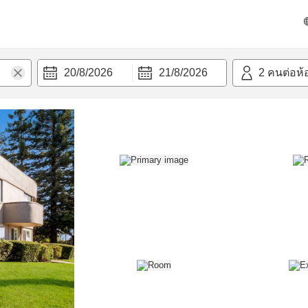
วก
20/8/2026
21/8/2026
2
คนต่อห้