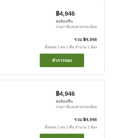
฿4,946
ต่อห้อง/คืน
รวมภาษีและค่าธรรมเนียม
รวม
฿4,946
ทั้งหมด
2
คน
1
คืน
จำนวน
1
ห้อง
ทำการจอง
฿4,946
ต่อห้อง/คืน
รวมภาษีและค่าธรรมเนียม
รวม
฿4,946
ทั้งหมด
2
คน
1
คืน
จำนวน
1
ห้อง