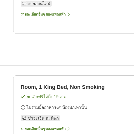
จ่ายออนไลน์
รายละเอียดอื่นๆ ของแพลนพัก
Room, 1 King Bed, Non Smoking
ยกเลิกฟรีได้ถึง
19 ส.ค.
ไม่รวมมื้ออาหาร
ห้องพักเท่านั้น
ชำระเงิน ณ ที่พัก
รายละเอียดอื่นๆ ของแพลนพัก