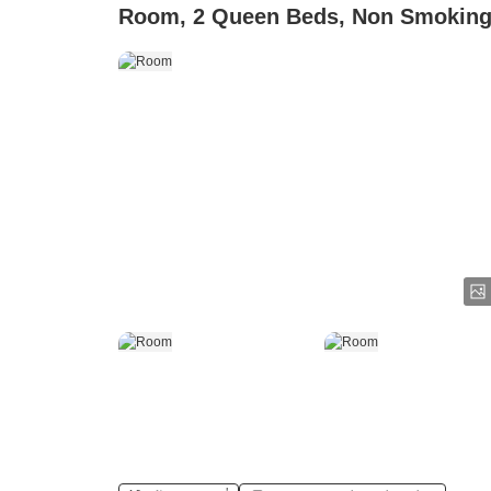
Room, 2 Queen Beds, Non Smokin