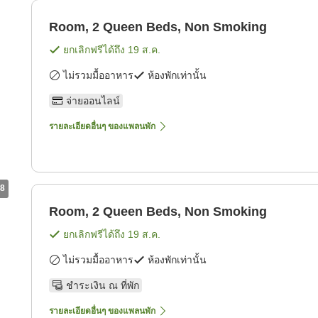
g
Room, 2 Queen Beds, Non Smoking
ยกเลิกฟรีได้ถึง
19 ส.ค.
ไม่รวมมื้ออาหาร
ห้องพักเท่านั้น
จ่ายออนไลน์
รายละเอียดอื่นๆ ของแพลนพัก
8
Room, 2 Queen Beds, Non Smoking
ยกเลิกฟรีได้ถึง
19 ส.ค.
ไม่รวมมื้ออาหาร
ห้องพักเท่านั้น
ชำระเงิน ณ ที่พัก
รายละเอียดอื่นๆ ของแพลนพัก