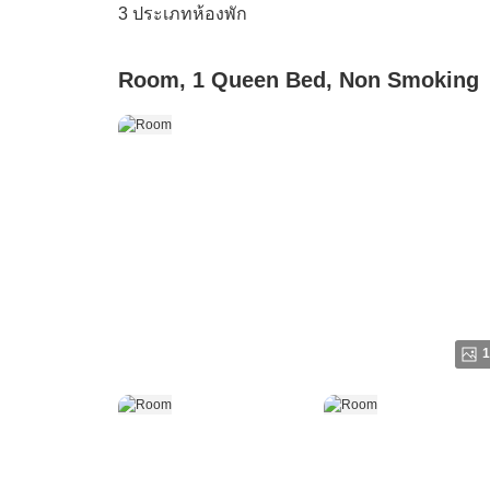
3
ประเภทห้องพัก
Room, 1 Queen Bed, Non Smoking
1