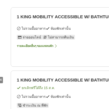
1 KING MOBILITY ACCESSIBLE W/ BATHT
ไม่รวมมื้ออาหาร
ห้องพักเท่านั้น
จ่ายออนไลน์
ไม่สามารถคืนเงิน
รายละเอียดอื่นๆ ของแพลนพัก
1 KING MOBILITY ACCESSIBLE W/ BATHT
4
ยกเลิกฟรีได้ถึง
15 ส.ค.
ไม่รวมมื้ออาหาร
ห้องพักเท่านั้น
ชำระเงิน ณ ที่พัก