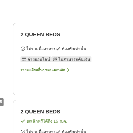
2 QUEEN BEDS
ไม่รวมมื้ออาหาร
ห้องพักเท่านั้น
จ่ายออนไลน์
ไม่สามารถคืนเงิน
รายละเอียดอื่นๆ ของแพลนพัก
5
2 QUEEN BEDS
ยกเลิกฟรีได้ถึง
15 ส.ค.
ไม่รวมมื้ออาหาร
ห้องพักเท่านั้น