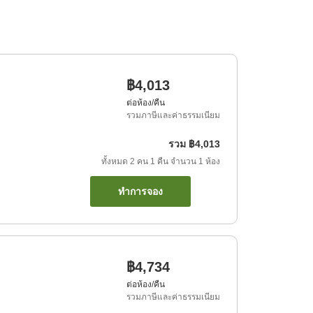
฿4,013
ต่อห้อง/คืน
รวมภาษีและค่าธรรมเนียม
รวม
฿4,013
ทั้งหมด
2
คน
1
คืน
จำนวน
1
ห้อง
ทำการจอง
฿4,734
ต่อห้อง/คืน
รวมภาษีและค่าธรรมเนียม