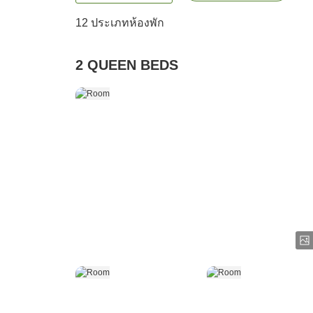
12
ประเภทห้องพัก
2 QUEEN BEDS