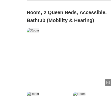
Room, 2 Queen Beds, Accessible,
Bathtub (Mobility & Hearing)