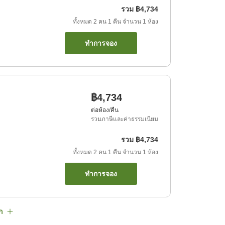
รวม
฿4,734
ทั้งหมด
2
คน
1
คืน
จำนวน
1
ห้อง
ทำการจอง
฿4,734
ต่อห้อง/คืน
รวมภาษีและค่าธรรมเนียม
รวม
฿4,734
ทั้งหมด
2
คน
1
คืน
จำนวน
1
ห้อง
ทำการจอง
ก