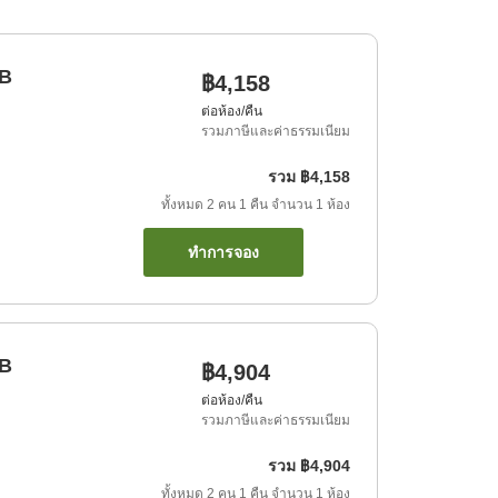
UB
฿4,158
ต่อห้อง/คืน
รวมภาษีและค่าธรรมเนียม
รวม
฿4,158
ทั้งหมด
2
คน
1
คืน
จำนวน
1
ห้อง
ทำการจอง
UB
฿4,904
ต่อห้อง/คืน
รวมภาษีและค่าธรรมเนียม
รวม
฿4,904
ทั้งหมด
2
คน
1
คืน
จำนวน
1
ห้อง