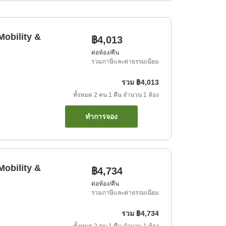
obility &
฿4,013
ต่อห้อง/คืน
รวมภาษีและค่าธรรมเนียม
รวม
฿4,013
ทั้งหมด
2
คน
1
คืน
จำนวน
1
ห้อง
ทำการจอง
obility &
฿4,734
ต่อห้อง/คืน
รวมภาษีและค่าธรรมเนียม
รวม
฿4,734