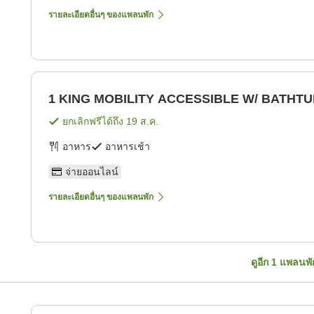
รายละเอียดอื่นๆ ของแพลนพัก
1 KING MOBILITY ACCESSIBLE W/ BATHT
ยกเลิกฟรีได้ถึง
19 ส.ค.
อาหาร
อาหารเช้า
จ่ายออนไลน์
รายละเอียดอื่นๆ ของแพลนพัก
ดูอีก
1
แพลนพั