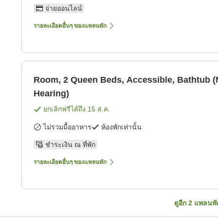
จ่ายออนไลน์
รายละเอียดอื่นๆ ของแพลนพัก
Room, 2 Queen Beds, Accessible, Bathtub (M
Hearing)
ยกเลิกฟรีได้ถึง
15 ส.ค.
ไม่รวมมื้ออาหาร
ห้องพักเท่านั้น
ชำระเงิน ณ ที่พัก
รายละเอียดอื่นๆ ของแพลนพัก
ดูอีก
2
แพลนพั