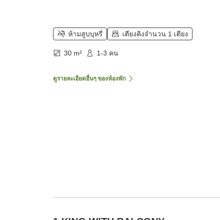
ห้ามสูบบุหรี่
เตียงคิงจำนวน 1 เตียง
30 m²
1-3 คน
ดูรายละเอียดอื่นๆ ของห้องพัก