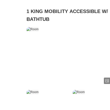
1 KING MOBILITY ACCESSIBLE W/
BATHTUB