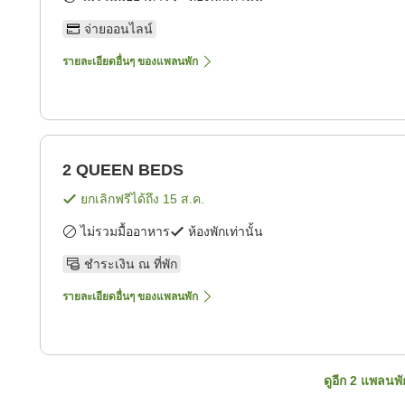
จ่ายออนไลน์
รายละเอียดอื่นๆ ของแพลนพัก
2 QUEEN BEDS
ยกเลิกฟรีได้ถึง
15 ส.ค.
ไม่รวมมื้ออาหาร
ห้องพักเท่านั้น
ชำระเงิน ณ ที่พัก
รายละเอียดอื่นๆ ของแพลนพัก
ดูอีก
2
แพลนพั