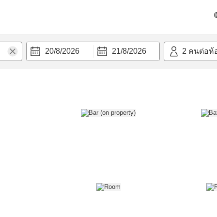
วก
20/8/2026
21/8/2026
2
คนต่อห้