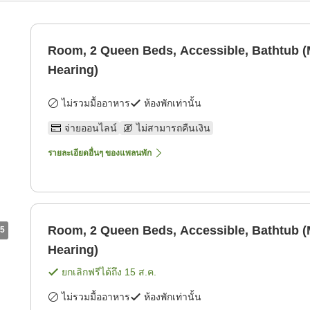
Room, 2 Queen Beds, Accessible, Bathtub (M
Hearing)
ไม่รวมมื้ออาหาร
ห้องพักเท่านั้น
จ่ายออนไลน์
ไม่สามารถคืนเงิน
รายละเอียดอื่นๆ ของแพลนพัก
Room, 2 Queen Beds, Accessible, Bathtub (M
5
Hearing)
ยกเลิกฟรีได้ถึง
15 ส.ค.
ไม่รวมมื้ออาหาร
ห้องพักเท่านั้น