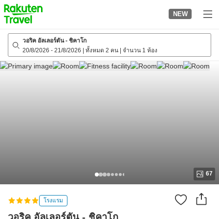
to
NEW
top
page
วอริค อัลเลอร์ตัน - ชิคาโก
20/8/2026
-
21/8/2026
|
ทั้งหมด 2 คน
|
จำนวน 1 ห้อง
67
โรงแรม
วอริค อัลเลอร์ตัน - ชิคาโก