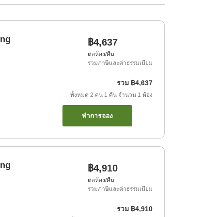
ing
฿4,637
ต่อห้อง/คืน
รวมภาษีและค่าธรรมเนียม
รวม
฿4,637
ทั้งหมด
2
คน
1
คืน
จำนวน
1
ห้อง
ทำการจอง
ing
฿4,910
ต่อห้อง/คืน
รวมภาษีและค่าธรรมเนียม
รวม
฿4,910