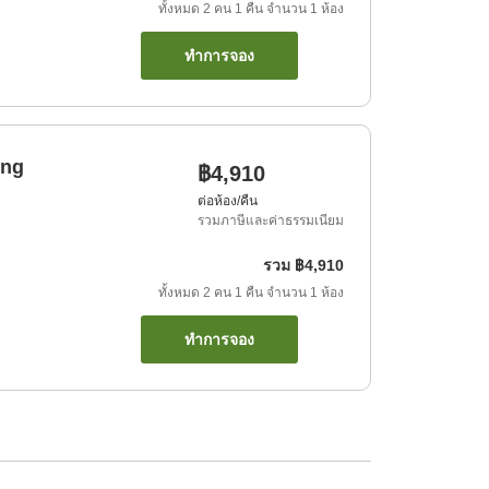
ทั้งหมด
2
คน
1
คืน
จำนวน
1
ห้อง
ทำการจอง
ing
฿4,910
ต่อห้อง/คืน
รวมภาษีและค่าธรรมเนียม
รวม
฿4,910
ทั้งหมด
2
คน
1
คืน
จำนวน
1
ห้อง
ทำการจอง