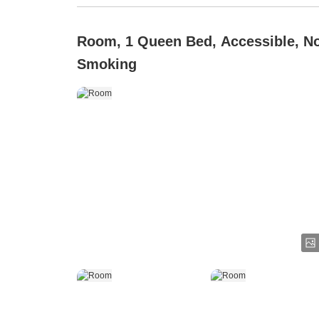
Room, 1 Queen Bed, Accessible, N
Smoking