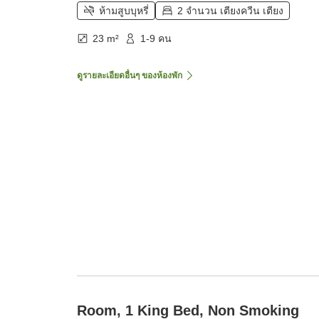
ห้ามสูบบุหรี่
2 จำนวน เตียงควีน เตียง
23 m²
1-9 คน
ดูรายละเอียดอื่นๆ ของห้องพัก
Room, 1 King Bed, Non Smoking