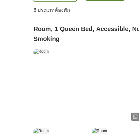
6
ประเภทห้องพัก
Room, 1 Queen Bed, Accessible, N
Smoking