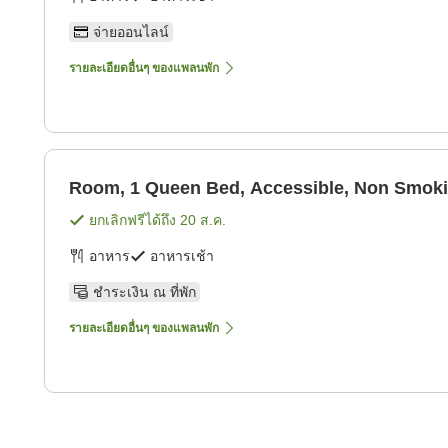
จ่ายออนไลน์
รายละเอียดอื่นๆ ของแพลนพัก
Room, 1 Queen Bed, Accessible, Non Smok
ยกเลิกฟรีได้ถึง
20 ส.ค.
อาหาร
อาหารเช้า
ชำระเงิน ณ ที่พัก
รายละเอียดอื่นๆ ของแพลนพัก