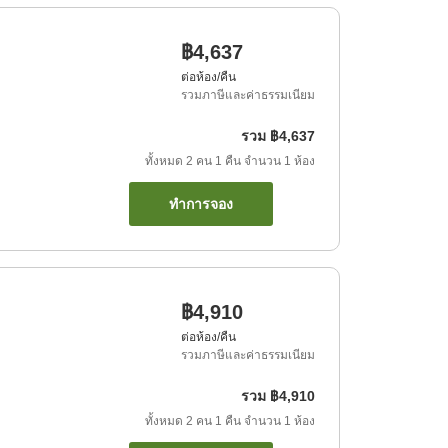
฿4,637
ต่อห้อง/คืน
รวมภาษีและค่าธรรมเนียม
รวม
฿4,637
ทั้งหมด
2
คน
1
คืน
จำนวน
1
ห้อง
ทำการจอง
฿4,910
ต่อห้อง/คืน
รวมภาษีและค่าธรรมเนียม
รวม
฿4,910
ทั้งหมด
2
คน
1
คืน
จำนวน
1
ห้อง