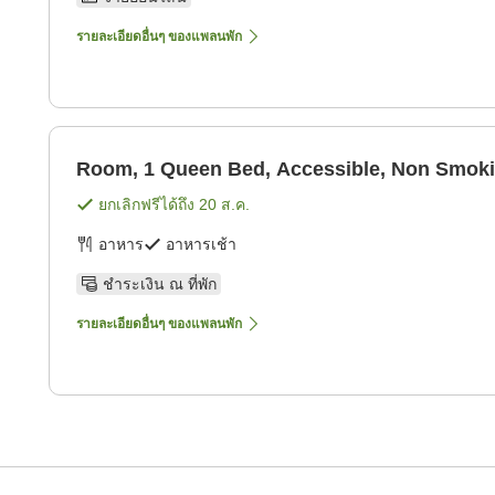
รายละเอียดอื่นๆ ของแพลนพัก
Room, 1 Queen Bed, Accessible, Non Smok
ยกเลิกฟรีได้ถึง
20 ส.ค.
อาหาร
อาหารเช้า
ชำระเงิน ณ ที่พัก
รายละเอียดอื่นๆ ของแพลนพัก