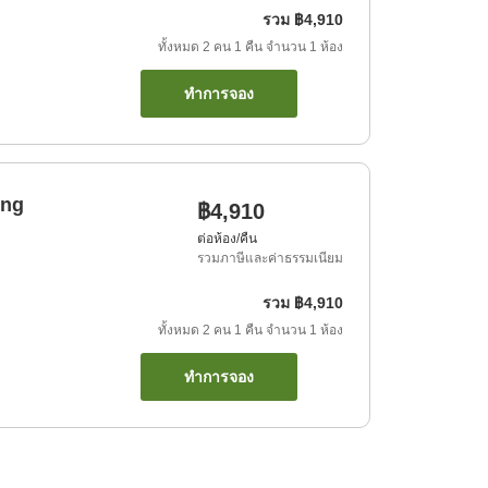
รวม
฿4,910
ทั้งหมด
2
คน
1
คืน
จำนวน
1
ห้อง
ทำการจอง
ing
฿4,910
ต่อห้อง/คืน
รวมภาษีและค่าธรรมเนียม
รวม
฿4,910
ทั้งหมด
2
คน
1
คืน
จำนวน
1
ห้อง
ทำการจอง