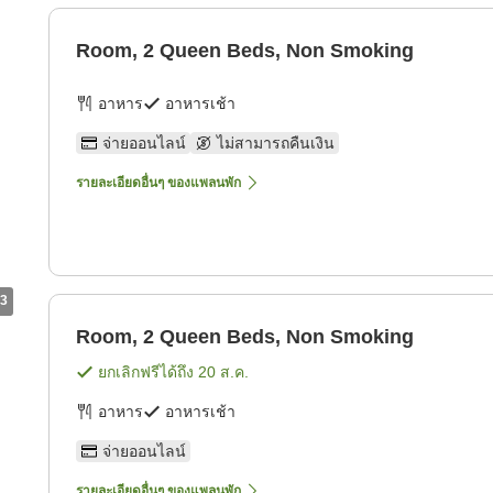
g
Room, 2 Queen Beds, Non Smoking
อาหาร
อาหารเช้า
จ่ายออนไลน์
ไม่สามารถคืนเงิน
รายละเอียดอื่นๆ ของแพลนพัก
3
Room, 2 Queen Beds, Non Smoking
ยกเลิกฟรีได้ถึง
20 ส.ค.
อาหาร
อาหารเช้า
จ่ายออนไลน์
รายละเอียดอื่นๆ ของแพลนพัก