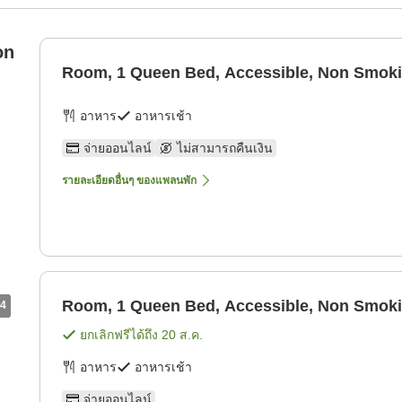
on
Room, 1 Queen Bed, Accessible, Non Smok
อาหาร
อาหารเช้า
จ่ายออนไลน์
ไม่สามารถคืนเงิน
รายละเอียดอื่นๆ ของแพลนพัก
Room, 1 Queen Bed, Accessible, Non Smok
4
ยกเลิกฟรีได้ถึง
20 ส.ค.
อาหาร
อาหารเช้า
จ่ายออนไลน์