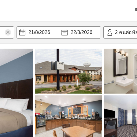
วก
21/8/2026
22/8/2026
2
คนต่อห้