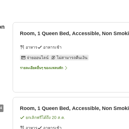
on
Room, 1 Queen Bed, Accessible, Non Smok
อาหาร
อาหารเช้า
จ่ายออนไลน์
ไม่สามารถคืนเงิน
รายละเอียดอื่นๆ ของแพลนพัก
Room, 1 Queen Bed, Accessible, Non Smok
4
ยกเลิกฟรีได้ถึง
20 ส.ค.
อาหาร
อาหารเช้า