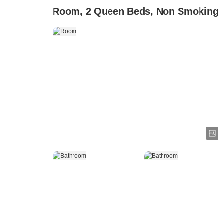
Room, 2 Queen Beds, Non Smokin