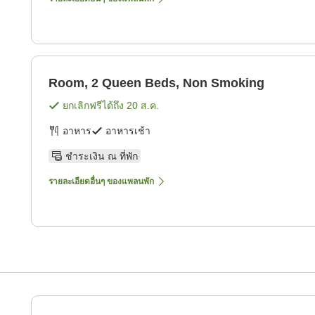
Room, 2 Queen Beds, Non Smoking
ยกเลิกฟรีได้ถึง
20 ส.ค.
อาหาร
อาหารเช้า
ชำระเงิน ณ ที่พัก
รายละเอียดอื่นๆ ของแพลนพัก