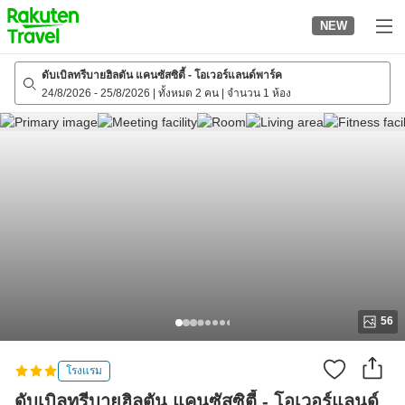
to
NEW
top
page
ดับเบิลทรีบายฮิลตัน แคนซัสซิตี้ - โอเวอร์แลนด์พาร์ค
24/8/2026
-
25/8/2026
|
ทั้งหมด 2 คน
|
จำนวน 1 ห้อง
56
โรงแรม
ดับเบิลทรีบายฮิลตัน แคนซัสซิตี้ - โอเวอร์แลนด์