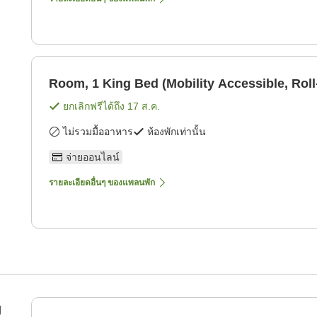
Room, 1 King Bed (Mobility Accessible, Roll
ยกเลิกฟรีได้ถึง
17 ส.ค.
ไม่รวมมื้ออาหาร
ห้องพักเท่านั้น
จ่ายออนไลน์
รายละเอียดอื่นๆ ของแพลนพัก
g