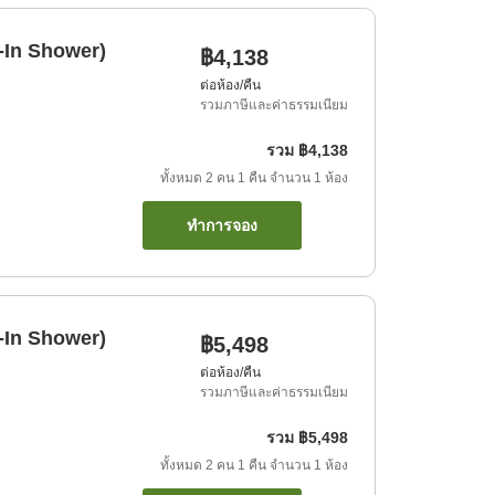
-In Shower)
฿4,138
ต่อห้อง/คืน
รวมภาษีและค่าธรรมเนียม
รวม
฿4,138
ทั้งหมด
2
คน
1
คืน
จำนวน
1
ห้อง
ทำการจอง
-In Shower)
฿5,498
ต่อห้อง/คืน
รวมภาษีและค่าธรรมเนียม
รวม
฿5,498
ทั้งหมด
2
คน
1
คืน
จำนวน
1
ห้อง