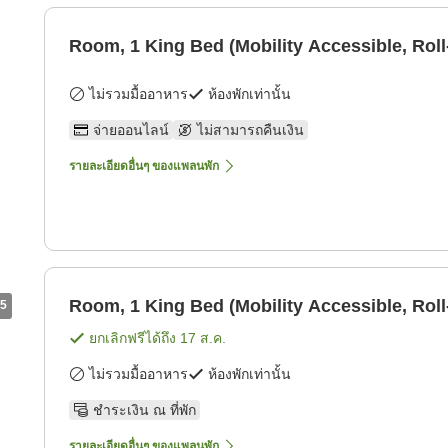
Room, 1 King Bed (Mobility Accessible, Roll
ไม่รวมมื้ออาหาร
ห้องพักเท่านั้น
จ่ายออนไลน์
ไม่สามารถคืนเงิน
รายละเอียดอื่นๆ ของแพลนพัก
Room, 1 King Bed (Mobility Accessible, Roll
5
ยกเลิกฟรีได้ถึง
17 ส.ค.
ไม่รวมมื้ออาหาร
ห้องพักเท่านั้น
ชำระเงิน ณ ที่พัก
รายละเอียดอื่นๆ ของแพลนพัก