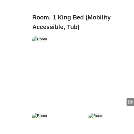
Room, 1 King Bed (Mobility
Accessible, Tub)