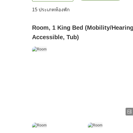
15
ประเภทห้องพัก
Room, 1 King Bed (Mobility/Hearin
Accessible, Tub)