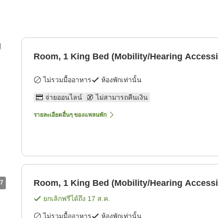
g
Room, 1 King Bed (Mobility/Hearing Accessi
ไม่รวมมื้ออาหาร
ห้องพักเท่านั้น
จ่ายออนไลน์
ไม่สามารถคืนเงิน
รายละเอียดอื่นๆ ของแพลนพัก
Room, 1 King Bed (Mobility/Hearing Accessi
7
ยกเลิกฟรีได้ถึง
17 ส.ค.
ไม่รวมมื้ออาหาร
ห้องพักเท่านั้น