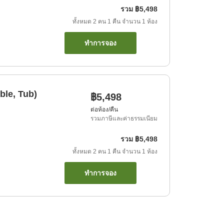
รวม
฿5,498
ทั้งหมด
2
คน
1
คืน
จำนวน
1
ห้อง
ทำการจอง
ble, Tub)
฿5,498
ต่อห้อง/คืน
รวมภาษีและค่าธรรมเนียม
รวม
฿5,498
ทั้งหมด
2
คน
1
คืน
จำนวน
1
ห้อง
ทำการจอง