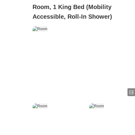
Room, 1 King Bed (Mobility
Accessible, Roll-In Shower)