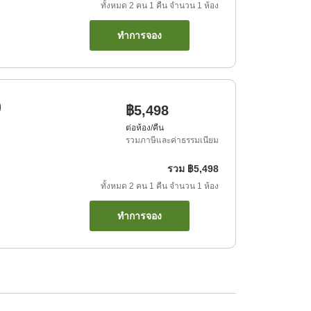
ทั้งหมด
2
คน
1
คืน
จำนวน
1
ห้อง
ทำการจอง
)
฿5,498
ต่อห้อง/คืน
รวมภาษีและค่าธรรมเนียม
รวม
฿5,498
ทั้งหมด
2
คน
1
คืน
จำนวน
1
ห้อง
ทำการจอง