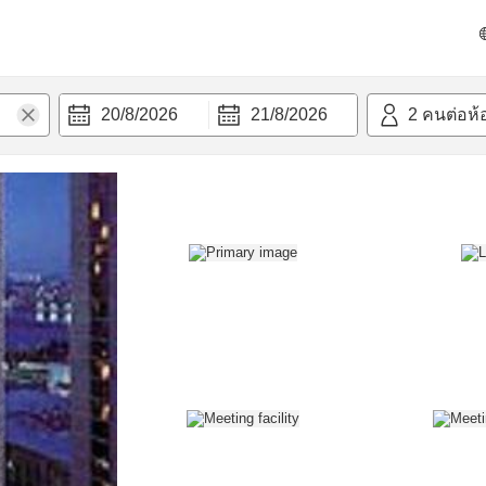
วก
20/8/2026
21/8/2026
2
คนต่อห้