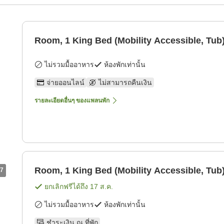
Room, 1 King Bed (Mobility Accessible, Tub
ไม่รวมมื้ออาหาร
ห้องพักเท่านั้น
จ่ายออนไลน์
ไม่สามารถคืนเงิน
รายละเอียดอื่นๆ ของแพลนพัก
Room, 1 King Bed (Mobility Accessible, Tub
7
ยกเลิกฟรีได้ถึง
17 ส.ค.
ไม่รวมมื้ออาหาร
ห้องพักเท่านั้น
ชำระเงิน ณ ที่พัก