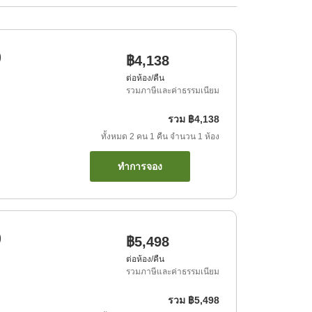
)
฿4,138
ต่อห้อง/คืน
รวมภาษีและค่าธรรมเนียม
รวม
฿4,138
ทั้งหมด
2
คน
1
คืน
จำนวน
1
ห้อง
ทำการจอง
)
฿5,498
ต่อห้อง/คืน
รวมภาษีและค่าธรรมเนียม
รวม
฿5,498