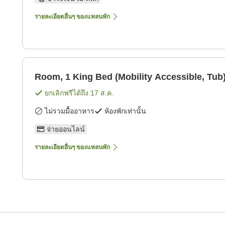
รายละเอียดอื่นๆ ของแพลนพัก
Room, 1 King Bed (Mobility Accessible, Tub
ยกเลิกฟรีได้ถึง
17 ส.ค.
ไม่รวมมื้ออาหาร
ห้องพักเท่านั้น
จ่ายออนไลน์
รายละเอียดอื่นๆ ของแพลนพัก