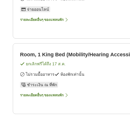
จ่ายออนไลน์
รายละเอียดอื่นๆ ของแพลนพัก
Room, 1 King Bed (Mobility/Hearing Accessi
ยกเลิกฟรีได้ถึง
17 ส.ค.
ไม่รวมมื้ออาหาร
ห้องพักเท่านั้น
ชำระเงิน ณ ที่พัก
รายละเอียดอื่นๆ ของแพลนพัก