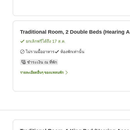
Traditional Room, 2 Double Beds (Hearing A
ยกเลิกฟรีได้ถึง
17 ส.ค.
ไม่รวมมื้ออาหาร
ห้องพักเท่านั้น
ชำระเงิน ณ ที่พัก
รายละเอียดอื่นๆ ของแพลนพัก