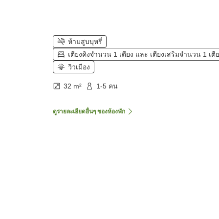
ห้ามสูบบุหรี่
เตียงคิงจำนวน 1 เตียง และ เตียงเสริมจำนวน 1 เตี
วิวเมือง
32 m²
1-5 คน
ดูรายละเอียดอื่นๆ ของห้องพัก