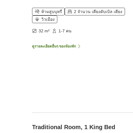
ห้ามสูบบุหรี่
2 จำนวน เตียงดับเบิล เตียง
วิวเมือง
32 m²
1-7 คน
ดูรายละเอียดอื่นๆ ของห้องพัก
Traditional Room, 1 King Bed