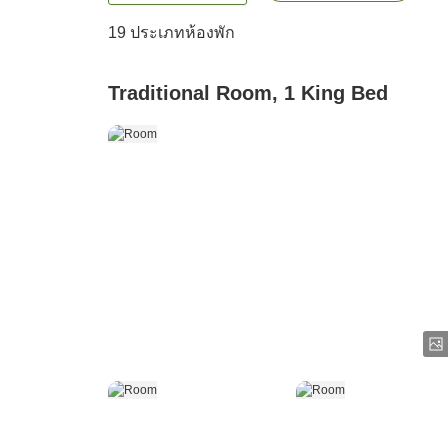
19
ประเภทห้องพัก
Traditional Room, 1 King Bed