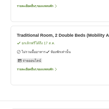
รายละเอียดอื่นๆ ของแพลนพัก
Traditional Room, 2 Double Beds (Mobility A
ยกเลิกฟรีได้ถึง
17 ส.ค.
ไม่รวมมื้ออาหาร
ห้องพักเท่านั้น
จ่ายออนไลน์
รายละเอียดอื่นๆ ของแพลนพัก