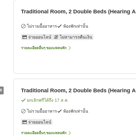
Traditional Room, 2 Double Beds (Hearing A
ไม่รวมมื้ออาหาร
ห้องพักเท่านั้น
จ่ายออนไลน์
ไม่สามารถคืนเงิน
รายละเอียดอื่นๆ ของแพลนพัก
Traditional Room, 2 Double Beds (Hearing A
6
ยกเลิกฟรีได้ถึง
17 ส.ค.
ไม่รวมมื้ออาหาร
ห้องพักเท่านั้น
จ่ายออนไลน์
รายละเอียดอื่นๆ ของแพลนพัก