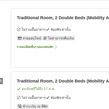
Traditional Room, 2 Double Beds (Mobility A
ไม่รวมมื้ออาหาร
ห้องพักเท่านั้น
จ่ายออนไลน์
ไม่สามารถคืนเงิน
รายละเอียดอื่นๆ ของแพลนพัก
Traditional Room, 2 Double Beds (Mobility A
5
ยกเลิกฟรีได้ถึง
17 ส.ค.
ไม่รวมมื้ออาหาร
ห้องพักเท่านั้น
ชำระเงิน ณ ที่พัก