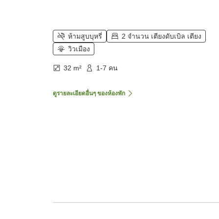
ห้ามสูบบุหรี่
2 จำนวน เตียงดับเบิล เตียง
วิวเมือง
32 m²
1-7 คน
ดูรายละเอียดอื่นๆ ของห้องพัก