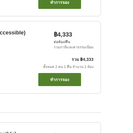
ทำการจอง
ccessible)
฿4,333
ต่อห้อง/คืน
รวมภาษีและค่าธรรมเนียม
รวม
฿4,333
ทั้งหมด
2
คน
1
คืน
จำนวน
1
ห้อง
ทำการจอง