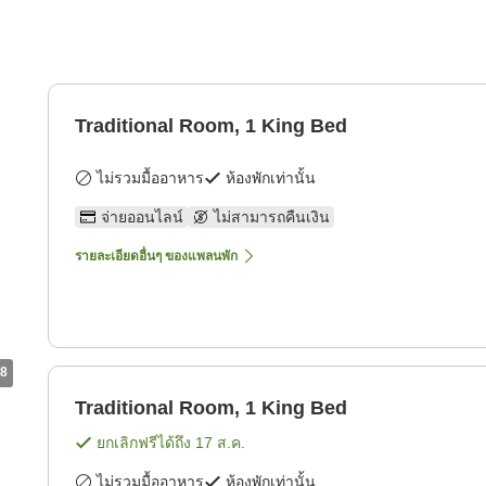
Traditional Room, 1 King Bed
ไม่รวมมื้ออาหาร
ห้องพักเท่านั้น
จ่ายออนไลน์
ไม่สามารถคืนเงิน
รายละเอียดอื่นๆ ของแพลนพัก
8
Traditional Room, 1 King Bed
ยกเลิกฟรีได้ถึง
17 ส.ค.
ไม่รวมมื้ออาหาร
ห้องพักเท่านั้น