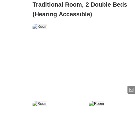
Traditional Room, 2 Double Beds
(Hearing Accessible)