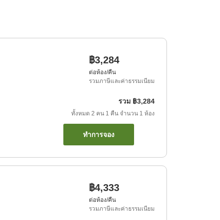
฿3,284
ต่อห้อง/คืน
รวมภาษีและค่าธรรมเนียม
รวม
฿3,284
ทั้งหมด
2
คน
1
คืน
จำนวน
1
ห้อง
ทำการจอง
฿4,333
ต่อห้อง/คืน
รวมภาษีและค่าธรรมเนียม