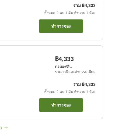
รวม
฿4,333
ทั้งหมด
2
คน
1
คืน
จำนวน
1
ห้อง
ทำการจอง
฿4,333
ต่อห้อง/คืน
รวมภาษีและค่าธรรมเนียม
รวม
฿4,333
ทั้งหมด
2
คน
1
คืน
จำนวน
1
ห้อง
ทำการจอง
ก