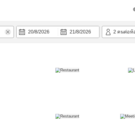
วก
20/8/2026
21/8/2026
2
คนต่อห้