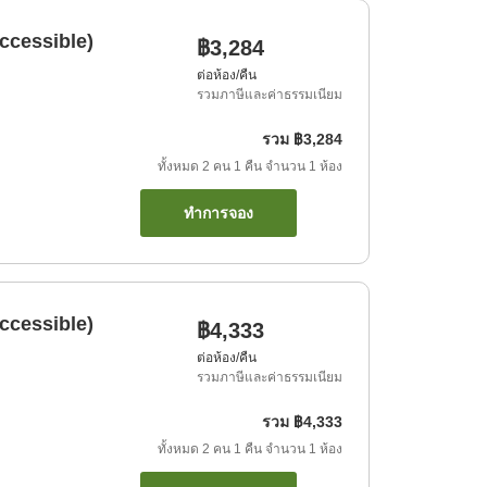
ccessible)
฿3,284
ต่อห้อง/คืน
รวมภาษีและค่าธรรมเนียม
รวม
฿3,284
ทั้งหมด
2
คน
1
คืน
จำนวน
1
ห้อง
ทำการจอง
ccessible)
฿4,333
ต่อห้อง/คืน
รวมภาษีและค่าธรรมเนียม
รวม
฿4,333
ทั้งหมด
2
คน
1
คืน
จำนวน
1
ห้อง