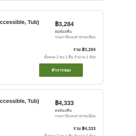
ccessible, Tub)
฿3,284
ต่อห้อง/คืน
รวมภาษีและค่าธรรมเนียม
รวม
฿3,284
ทั้งหมด
2
คน
1
คืน
จำนวน
1
ห้อง
ทำการจอง
ccessible, Tub)
฿4,333
ต่อห้อง/คืน
รวมภาษีและค่าธรรมเนียม
รวม
฿4,333