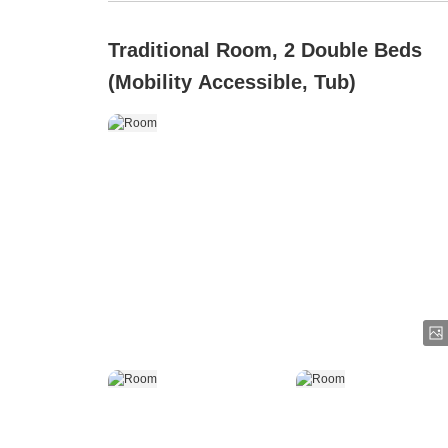
Traditional Room, 2 Double Beds
(Mobility Accessible, Tub)