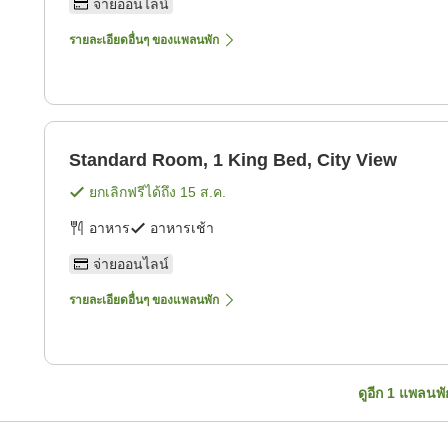
จ่ายออนไลน์
รายละเอียดอื่นๆ ของแพลนพัก
Standard Room, 1 King Bed, City View
ยกเลิกฟรีได้ถึง
15 ส.ค.
อาหาร
อาหารเช้า
จ่ายออนไลน์
รายละเอียดอื่นๆ ของแพลนพัก
ดูอีก
1
แพลนพั