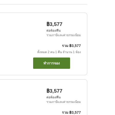
฿3,577
ต่อห้อง/คืน
รวมภาษีและค่าธรรมเนียม
รวม
฿3,577
ทั้งหมด
2
คน
1
คืน
จำนวน
1
ห้อง
ทำการจอง
฿3,577
ต่อห้อง/คืน
รวมภาษีและค่าธรรมเนียม
รวม
฿3,577