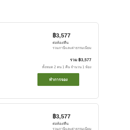
฿3,577
ต่อห้อง/คืน
รวมภาษีและค่าธรรมเนียม
รวม
฿3,577
ทั้งหมด
2
คน
1
คืน
จำนวน
1
ห้อง
ทำการจอง
฿3,577
ต่อห้อง/คืน
รวมภาษีและค่าธรรมเนียม