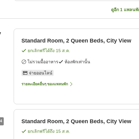
ดูอีก
1
แพลนพั
y
Standard Room, 2 Queen Beds, City View
ยกเลิกฟรีได้ถึง
15 ส.ค.
ไม่รวมมื้ออาหาร
ห้องพักเท่านั้น
จ่ายออนไลน์
รายละเอียดอื่นๆ ของแพลนพัก
Standard Room, 2 Queen Beds, City View
4
ยกเลิกฟรีได้ถึง
15 ส.ค.