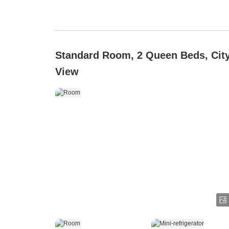
Standard Room, 2 Queen Beds, Cit
View