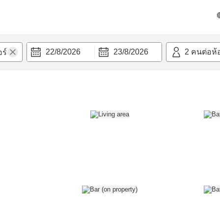
วก
22/8/2026
23/8/2026
2
คนต่อห้