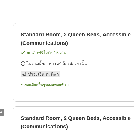
Standard Room, 2 Queen Beds, Accessible
(Communications)
ยกเลิกฟรีได้ถึง
15 ส.ค.
ไม่รวมมื้ออาหาร
ห้องพักเท่านั้น
ชำระเงิน ณ ที่พัก
รายละเอียดอื่นๆ ของแพลนพัก
4
Standard Room, 2 Queen Beds, Accessible
(Communications)