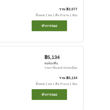
รวม
฿3,577
ทั้งหมด
2
คน
1
คืน
จำนวน
1
ห้อง
ทำการจอง
฿5,134
ต่อห้อง/คืน
รวมภาษีและค่าธรรมเนียม
รวม
฿5,134
ทั้งหมด
2
คน
1
คืน
จำนวน
1
ห้อง
ทำการจอง