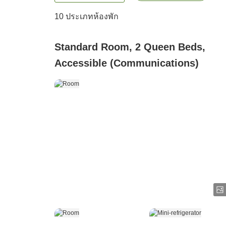
10
ประเภทห้องพัก
Standard Room, 2 Queen Beds,
Accessible (Communications)