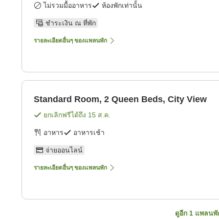
ไม่รวมมื้ออาหาร
ห้องพักเท่านั้น
ชำระเงิน ณ ที่พัก
รายละเอียดอื่นๆ ของแพลนพัก
Standard Room, 2 Queen Beds, City View
ยกเลิกฟรีได้ถึง
15 ส.ค.
อาหาร
อาหารเช้า
จ่ายออนไลน์
รายละเอียดอื่นๆ ของแพลนพัก
ดูอีก
1
แพลนพั