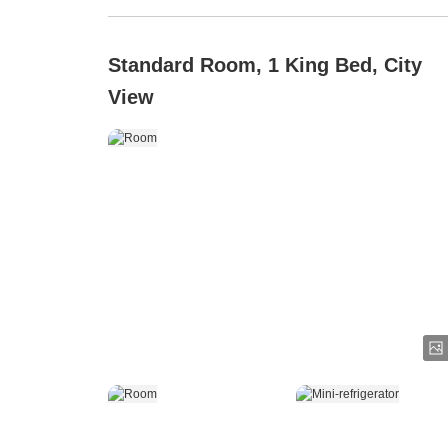
Standard Room, 1 King Bed, City
View