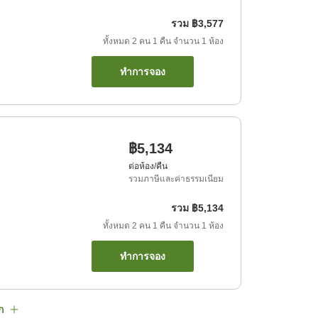
รวม
฿3,577
ทั้งหมด
2
คน
1
คืน
จำนวน
1
ห้อง
ทำการจอง
฿5,134
ต่อห้อง/คืน
รวมภาษีและค่าธรรมเนียม
รวม
฿5,134
ทั้งหมด
2
คน
1
คืน
จำนวน
1
ห้อง
ทำการจอง
ก