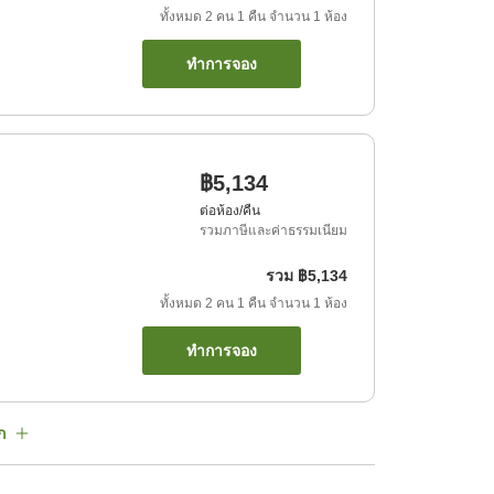
ทั้งหมด
2
คน
1
คืน
จำนวน
1
ห้อง
ทำการจอง
฿5,134
ต่อห้อง/คืน
รวมภาษีและค่าธรรมเนียม
รวม
฿5,134
ทั้งหมด
2
คน
1
คืน
จำนวน
1
ห้อง
ทำการจอง
ก