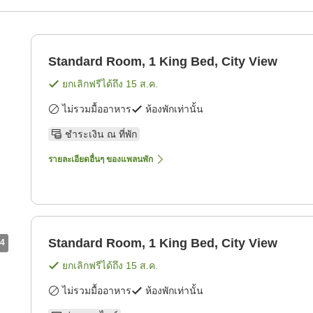
Standard Room, 1 King Bed, City View
ยกเลิกฟรีได้ถึง
15 ส.ค.
ไม่รวมมื้ออาหาร
ห้องพักเท่านั้น
ชำระเงิน ณ ที่พัก
รายละเอียดอื่นๆ ของแพลนพัก
Standard Room, 1 King Bed, City View
4
ยกเลิกฟรีได้ถึง
15 ส.ค.
ไม่รวมมื้ออาหาร
ห้องพักเท่านั้น