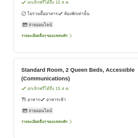
ยกเลิกฟรีได้ถึง
15 ส.ค.
ไม่รวมมื้ออาหาร
ห้องพักเท่านั้น
จ่ายออนไลน์
รายละเอียดอื่นๆ ของแพลนพัก
Standard Room, 2 Queen Beds, Accessible
(Communications)
ยกเลิกฟรีได้ถึง
15 ส.ค.
อาหาร
อาหารเช้า
จ่ายออนไลน์
รายละเอียดอื่นๆ ของแพลนพัก