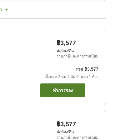
ก
฿3,577
ต่อห้อง/คืน
รวมภาษีและค่าธรรมเนียม
รวม
฿3,577
ทั้งหมด
2
คน
1
คืน
จำนวน
1
ห้อง
ทำการจอง
฿3,577
ต่อห้อง/คืน
รวมภาษีและค่าธรรมเนียม