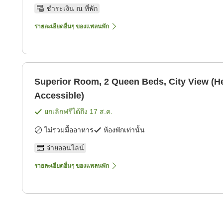
ชำระเงิน ณ ที่พัก
รายละเอียดอื่นๆ ของแพลนพัก
Superior Room, 2 Queen Beds, City View (H
Accessible)
ยกเลิกฟรีได้ถึง
17 ส.ค.
ไม่รวมมื้ออาหาร
ห้องพักเท่านั้น
จ่ายออนไลน์
รายละเอียดอื่นๆ ของแพลนพัก