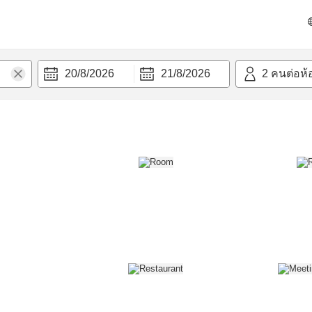
วก
20/8/2026
21/8/2026
2
คนต่อห้