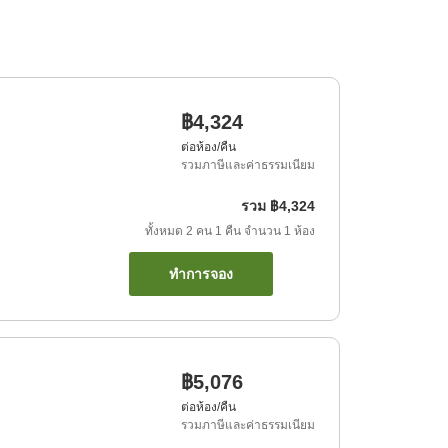
฿4,324
ต่อห้อง/คืน
รวมภาษีและค่าธรรมเนียม
รวม
฿4,324
ทั้งหมด
2
คน
1
คืน
จำนวน
1
ห้อง
ทำการจอง
฿5,076
ต่อห้อง/คืน
รวมภาษีและค่าธรรมเนียม