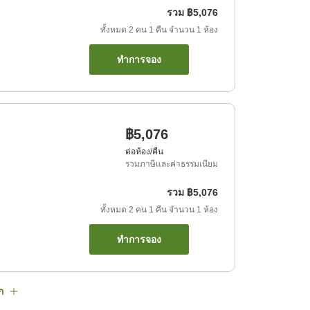
รวม
฿5,076
ทั้งหมด
2
คน
1
คืน
จำนวน
1
ห้อง
ทำการจอง
฿5,076
ต่อห้อง/คืน
รวมภาษีและค่าธรรมเนียม
รวม
฿5,076
ทั้งหมด
2
คน
1
คืน
จำนวน
1
ห้อง
ทำการจอง
ก