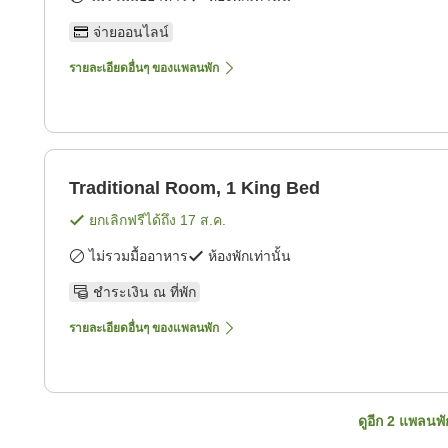
จ่ายออนไลน์
รายละเอียดอื่นๆ ของแพลนพัก
Traditional Room, 1 King Bed
ยกเลิกฟรีได้ถึง
17 ส.ค.
ไม่รวมมื้ออาหาร
ห้องพักเท่านั้น
ชำระเงิน ณ ที่พัก
รายละเอียดอื่นๆ ของแพลนพัก
ดูอีก
2
แพลนพั