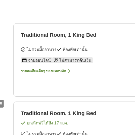
Traditional Room, 1 King Bed
ไม่รวมมื้ออาหาร
ห้องพักเท่านั้น
จ่ายออนไลน์
ไม่สามารถคืนเงิน
รายละเอียดอื่นๆ ของแพลนพัก
0
Traditional Room, 1 King Bed
ยกเลิกฟรีได้ถึง
17 ส.ค.
ไม่รวมมื้ออาหาร
ห้องพักเท่านั้น