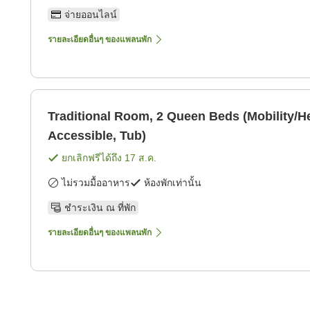
จ่ายออนไลน์
รายละเอียดอื่นๆ ของแพลนพัก
Traditional Room, 2 Queen Beds (Mobility/H
Accessible, Tub)
ยกเลิกฟรีได้ถึง
17 ส.ค.
ไม่รวมมื้ออาหาร
ห้องพักเท่านั้น
ชำระเงิน ณ ที่พัก
รายละเอียดอื่นๆ ของแพลนพัก