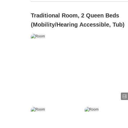
Traditional Room, 2 Queen Beds
(Mobility/Hearing Accessible, Tub)