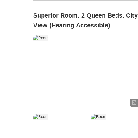
Superior Room, 2 Queen Beds, City
View (Hearing Accessible)