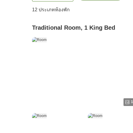
12
ประเภทห้องพัก
Traditional Room, 1 King Bed
1