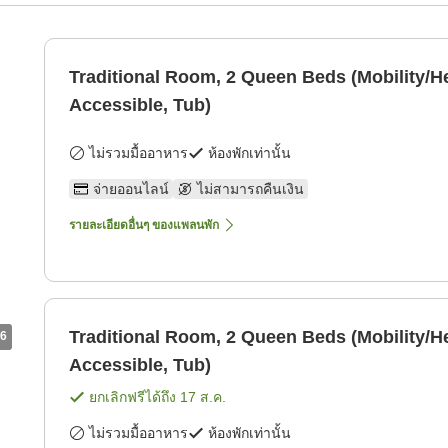
Traditional Room, 2 Queen Beds (Mobility/H
Accessible, Tub)
ไม่รวมมื้ออาหาร
ห้องพักเท่านั้น
จ่ายออนไลน์
ไม่สามารถคืนเงิน
รายละเอียดอื่นๆ ของแพลนพัก
Traditional Room, 2 Queen Beds (Mobility/H
6
Accessible, Tub)
ยกเลิกฟรีได้ถึง
17 ส.ค.
ไม่รวมมื้ออาหาร
ห้องพักเท่านั้น