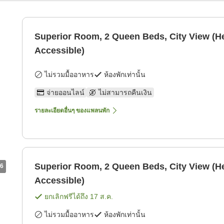
Superior Room, 2 Queen Beds, City View (H
Accessible)
ไม่รวมมื้ออาหาร
ห้องพักเท่านั้น
จ่ายออนไลน์
ไม่สามารถคืนเงิน
รายละเอียดอื่นๆ ของแพลนพัก
Superior Room, 2 Queen Beds, City View (H
6
Accessible)
ยกเลิกฟรีได้ถึง
17 ส.ค.
ไม่รวมมื้ออาหาร
ห้องพักเท่านั้น