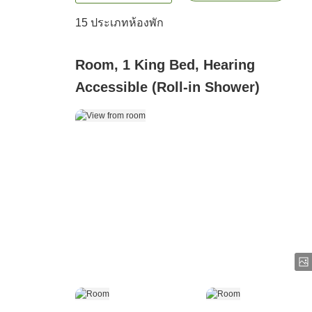
15
ประเภทห้องพัก
Room, 1 King Bed, Hearing
Accessible (Roll-in Shower)