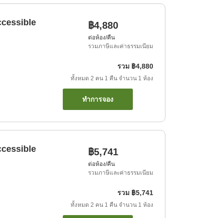
ccessible
฿4,880
ต่อห้อง/คืน
รวมภาษีและค่าธรรมเนียม
รวม
฿4,880
ทั้งหมด
2
คน
1
คืน
จำนวน
1
ห้อง
ทำการจอง
ccessible
฿5,741
ต่อห้อง/คืน
รวมภาษีและค่าธรรมเนียม
รวม
฿5,741
ทั้งหมด
2
คน
1
คืน
จำนวน
1
ห้อง