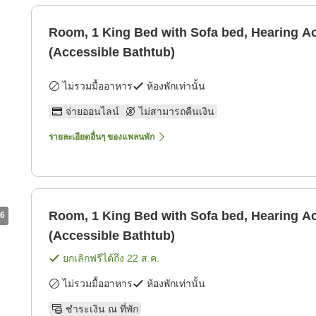
Room, 1 King Bed with Sofa bed, Hearing A
(Accessible Bathtub)
ไม่รวมมื้ออาหาร
ห้องพักเท่านั้น
จ่ายออนไลน์
ไม่สามารถคืนเงิน
รายละเอียดอื่นๆ ของแพลนพัก
Room, 1 King Bed with Sofa bed, Hearing A
6
(Accessible Bathtub)
ยกเลิกฟรีได้ถึง
22 ส.ค.
ไม่รวมมื้ออาหาร
ห้องพักเท่านั้น
ชำระเงิน ณ ที่พัก