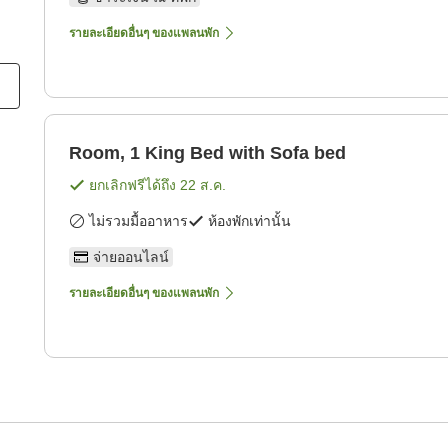
รายละเอียดอื่นๆ ของแพลนพัก
Room, 1 King Bed with Sofa bed
ยกเลิกฟรีได้ถึง
22 ส.ค.
ไม่รวมมื้ออาหาร
ห้องพักเท่านั้น
จ่ายออนไลน์
รายละเอียดอื่นๆ ของแพลนพัก