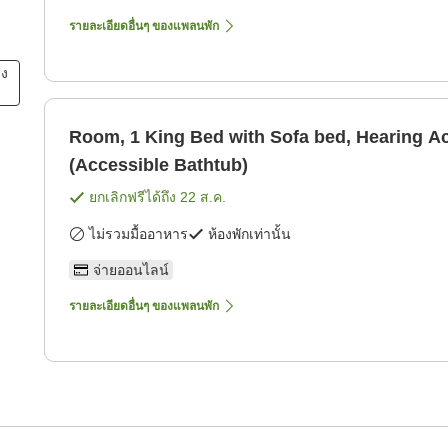
รายละเอียดอื่นๆ ของแพลนพัก
ยง
Room, 1 King Bed with Sofa bed, Hearing A
(Accessible Bathtub)
ยกเลิกฟรีได้ถึง
22 ส.ค.
ไม่รวมมื้ออาหาร
ห้องพักเท่านั้น
จ่ายออนไลน์
รายละเอียดอื่นๆ ของแพลนพัก