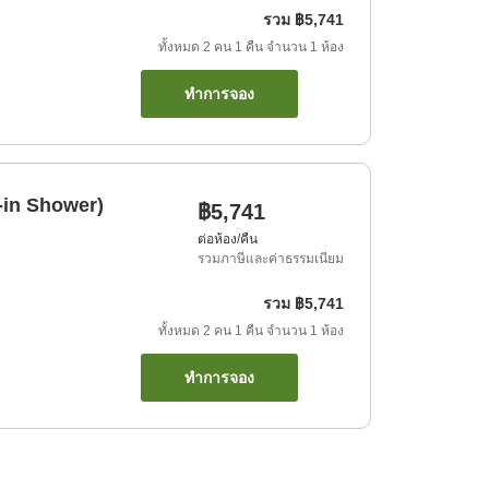
รวม
฿5,741
ทั้งหมด
2
คน
1
คืน
จำนวน
1
ห้อง
ทำการจอง
-in Shower)
฿5,741
ต่อห้อง/คืน
รวมภาษีและค่าธรรมเนียม
รวม
฿5,741
ทั้งหมด
2
คน
1
คืน
จำนวน
1
ห้อง
ทำการจอง