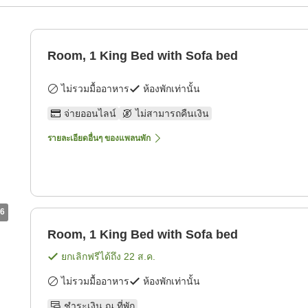
Room, 1 King Bed with Sofa bed
ไม่รวมมื้ออาหาร
ห้องพักเท่านั้น
จ่ายออนไลน์
ไม่สามารถคืนเงิน
รายละเอียดอื่นๆ ของแพลนพัก
6
Room, 1 King Bed with Sofa bed
ยกเลิกฟรีได้ถึง
22 ส.ค.
ไม่รวมมื้ออาหาร
ห้องพักเท่านั้น
ชำระเงิน ณ ที่พัก