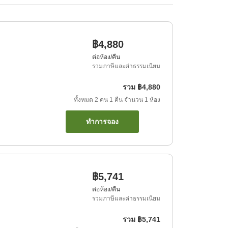
฿4,880
ต่อห้อง/คืน
รวมภาษีและค่าธรรมเนียม
รวม
฿4,880
ทั้งหมด
2
คน
1
คืน
จำนวน
1
ห้อง
ทำการจอง
฿5,741
ต่อห้อง/คืน
รวมภาษีและค่าธรรมเนียม
รวม
฿5,741