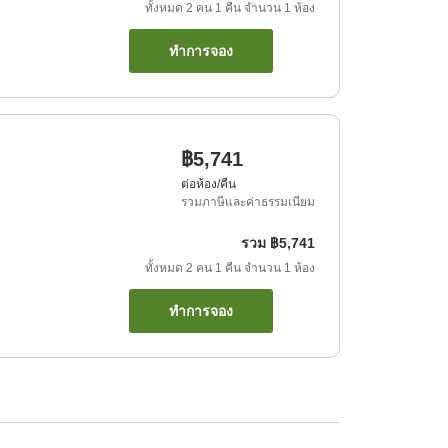
ทั้งหมด
2
คน
1
คืน
จำนวน
1
ห้อง
ทำการจอง
฿5,741
ต่อห้อง/คืน
รวมภาษีและค่าธรรมเนียม
รวม
฿5,741
ทั้งหมด
2
คน
1
คืน
จำนวน
1
ห้อง
ทำการจอง