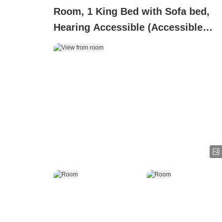
Room, 1 King Bed with Sofa bed,
Hearing Accessible (Accessible
Bathtub)