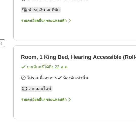
ชำระเงิน ณ ที่พัก
รายละเอียดอื่นๆ ของแพลนพัก
ยง
Room, 1 King Bed, Hearing Accessible (Roll
ยกเลิกฟรีได้ถึง
22 ส.ค.
ไม่รวมมื้ออาหาร
ห้องพักเท่านั้น
จ่ายออนไลน์
รายละเอียดอื่นๆ ของแพลนพัก