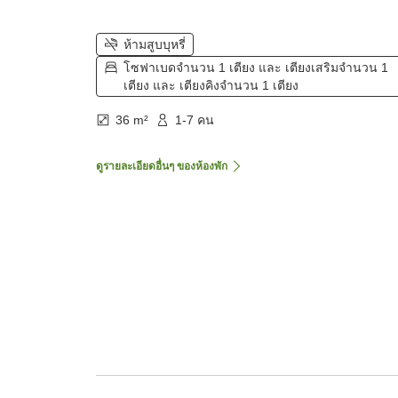
ห้ามสูบบุหรี่
โซฟาเบดจำนวน 1 เตียง และ เตียงเสริมจำนวน 1
เตียง และ เตียงคิงจำนวน 1 เตียง
36 m²
1-7 คน
ดูรายละเอียดอื่นๆ ของห้องพัก