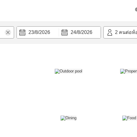
วก
23/8/2026
24/8/2026
2
คนต่อห้