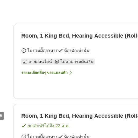
Room, 1 King Bed, Hearing Accessible (Roll
ไม่รวมมื้ออาหาร
ห้องพักเท่านั้น
จ่ายออนไลน์
ไม่สามารถคืนเงิน
รายละเอียดอื่นๆ ของแพลนพัก
Room, 1 King Bed, Hearing Accessible (Roll
6
ยกเลิกฟรีได้ถึง
22 ส.ค.
ไม่รวมมื้ออาหาร
ห้องพักเท่านั้น