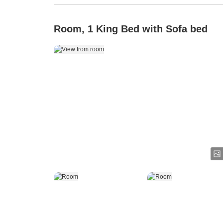
Room, 1 King Bed with Sofa bed