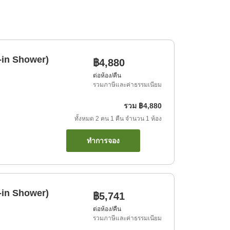
-in Shower)
฿4,880
ต่อห้อง/คืน
รวมภาษีและค่าธรรมเนียม
รวม
฿4,880
ทั้งหมด
2
คน
1
คืน
จำนวน
1
ห้อง
ทำการจอง
-in Shower)
฿5,741
ต่อห้อง/คืน
รวมภาษีและค่าธรรมเนียม