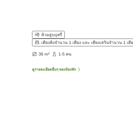
ห้ามสูบบุหรี่
เตียงคิงจำนวน 1 เตียง และ เตียงเสริมจำนวน 1 เตี
36 m²
1-5 คน
ดูรายละเอียดอื่นๆ ของห้องพัก