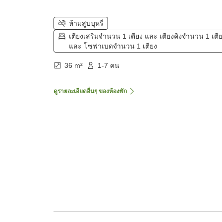
ห้ามสูบบุหรี่
เตียงเสริมจำนวน 1 เตียง และ เตียงคิงจำนวน 1 เตี
และ โซฟาเบดจำนวน 1 เตียง
36 m²
1-7 คน
ดูรายละเอียดอื่นๆ ของห้องพัก