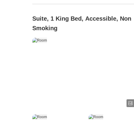
Suite, 1 King Bed, Accessible, Non
Smoking