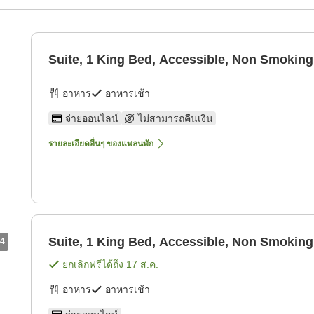
Suite, 1 King Bed, Accessible, Non Smoking
อาหาร
อาหารเช้า
จ่ายออนไลน์
ไม่สามารถคืนเงิน
รายละเอียดอื่นๆ ของแพลนพัก
Suite, 1 King Bed, Accessible, Non Smoking
4
ยกเลิกฟรีได้ถึง
17 ส.ค.
อาหาร
อาหารเช้า