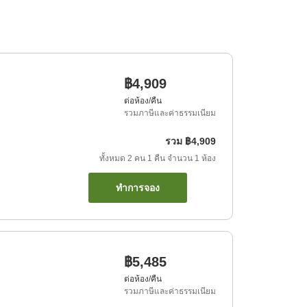
฿4,909
ต่อห้อง/คืน
รวมภาษีและค่าธรรมเนียม
รวม
฿4,909
ทั้งหมด
2
คน
1
คืน
จำนวน
1
ห้อง
ทำการจอง
฿5,485
ต่อห้อง/คืน
รวมภาษีและค่าธรรมเนียม