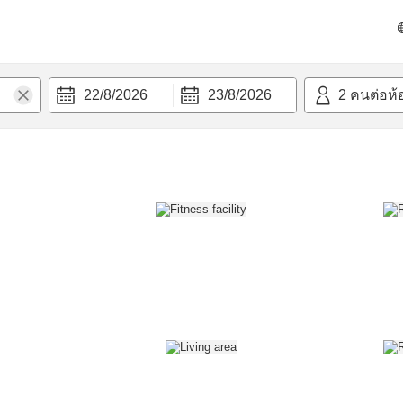
วก
22/8/2026
23/8/2026
2
คนต่อห้