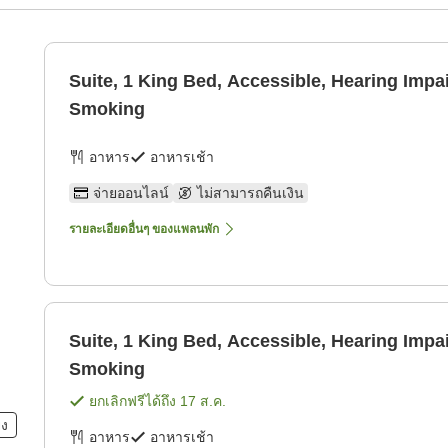
Suite, 1 King Bed, Accessible, Hearing Impa
Smoking
อาหาร
อาหารเช้า
จ่ายออนไลน์
ไม่สามารถคืนเงิน
รายละเอียดอื่นๆ ของแพลนพัก
Suite, 1 King Bed, Accessible, Hearing Impa
Smoking
ยกเลิกฟรีได้ถึง
17 ส.ค.
ยง
อาหาร
อาหารเช้า