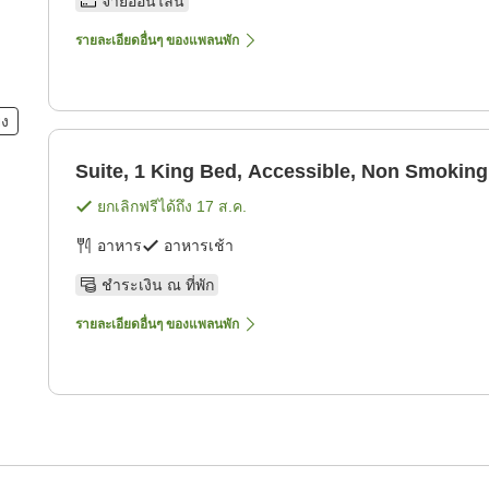
จ่ายออนไลน์
รายละเอียดอื่นๆ ของแพลนพัก
ยง
Suite, 1 King Bed, Accessible, Non Smoking
ยกเลิกฟรีได้ถึง
17 ส.ค.
อาหาร
อาหารเช้า
ชำระเงิน ณ ที่พัก
รายละเอียดอื่นๆ ของแพลนพัก