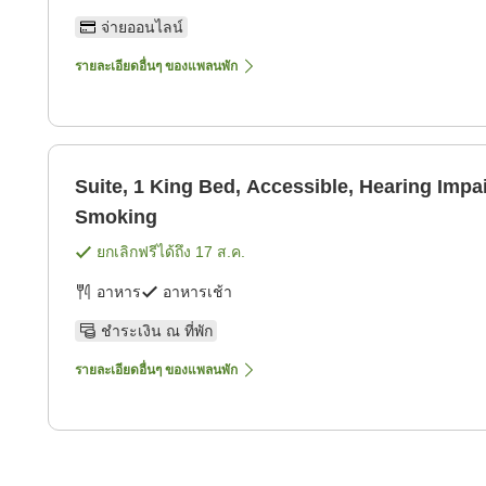
จ่ายออนไลน์
รายละเอียดอื่นๆ ของแพลนพัก
Suite, 1 King Bed, Accessible, Hearing Impa
Smoking
ยกเลิกฟรีได้ถึง
17 ส.ค.
อาหาร
อาหารเช้า
ชำระเงิน ณ ที่พัก
รายละเอียดอื่นๆ ของแพลนพัก