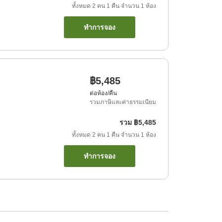
ทั้งหมด
2
คน
1
คืน
จำนวน
1
ห้อง
ทำการจอง
฿5,485
ต่อห้อง/คืน
รวมภาษีและค่าธรรมเนียม
รวม
฿5,485
ทั้งหมด
2
คน
1
คืน
จำนวน
1
ห้อง
ทำการจอง