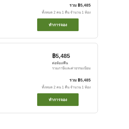
รวม
฿5,485
ทั้งหมด
2
คน
1
คืน
จำนวน
1
ห้อง
ทำการจอง
฿5,485
ต่อห้อง/คืน
รวมภาษีและค่าธรรมเนียม
รวม
฿5,485
ทั้งหมด
2
คน
1
คืน
จำนวน
1
ห้อง
ทำการจอง