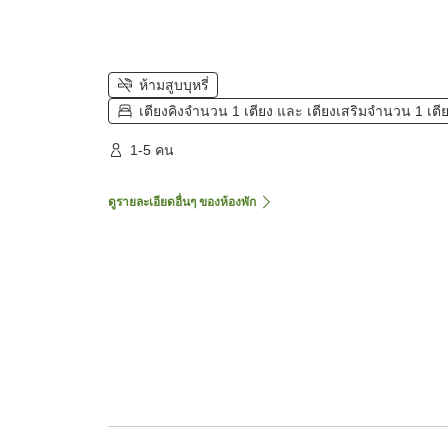
ห้ามสูบบุหรี่
เตียงคิงจำนวน 1 เตียง และ เตียงเสริมจำนวน 1 เตี
1-5 คน
ดูรายละเอียดอื่นๆ ของห้องพัก