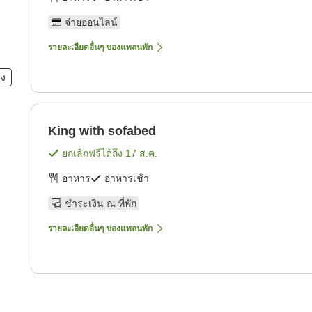
จ่ายออนไลน์
รายละเอียดอื่นๆ ของแพลนพัก
ยง
King with sofabed
ยกเลิกฟรีได้ถึง
17 ส.ค.
อาหาร
อาหารเช้า
ชำระเงิน ณ ที่พัก
รายละเอียดอื่นๆ ของแพลนพัก