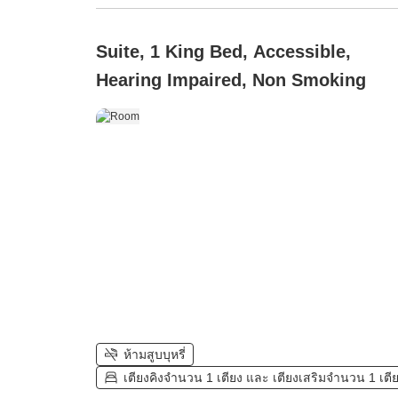
Suite, 1 King Bed, Accessible,
Hearing Impaired, Non Smoking
ห้ามสูบบุหรี่
เตียงคิงจำนวน 1 เตียง และ เตียงเสริมจำนวน 1 เตี