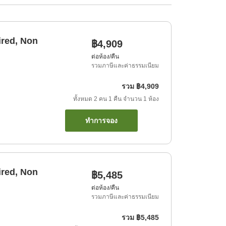
ired, Non
฿4,909
ต่อห้อง/คืน
รวมภาษีและค่าธรรมเนียม
รวม
฿4,909
ทั้งหมด
2
คน
1
คืน
จำนวน
1
ห้อง
ทำการจอง
ired, Non
฿5,485
ต่อห้อง/คืน
รวมภาษีและค่าธรรมเนียม
รวม
฿5,485