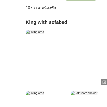
10
ประเภทห้องพัก
King with sofabed