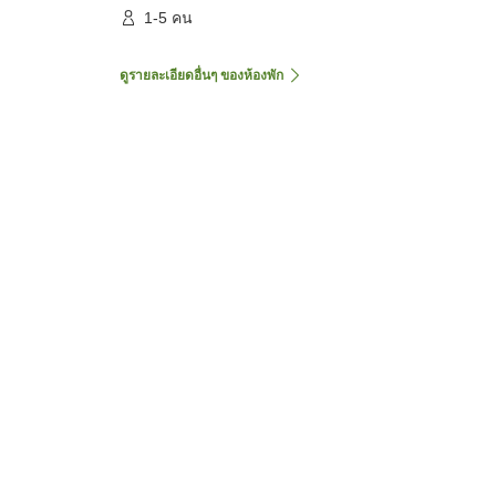
1-5 คน
ดูรายละเอียดอื่นๆ ของห้องพัก