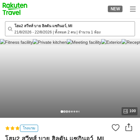
to
NEW
top
page
โฮม2 สวีทส์ บาย ฮิลตัน แซกินอว์, MI
21/8/2026
-
22/8/2026
|
ทั้งหมด 2 คน
|
จำนวน 1 ห้อง
100
โรงแรม
โฮม2 สวีทส์ บาย ฮิลตัน แซกินอว์, MI