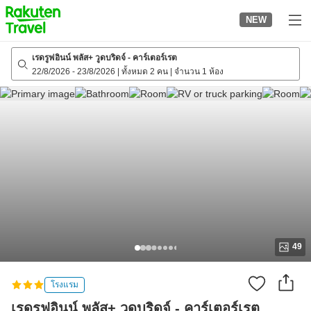
to
NEW
top
page
เรดรูฟอินน์ พลัส+ วูดบริดจ์ - คาร์เตอร์เรต
22/8/2026
-
23/8/2026
|
ทั้งหมด 2 คน
|
จำนวน 1 ห้อง
49
โรงแรม
เรดรูฟอินน์ พลัส+ วูดบริดจ์ - คาร์เตอร์เรต