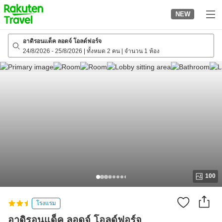
to
NEW
top
page
อาดิรอนแด็ค ลอดจ์ โอลด์ฟอร์จ
24/8/2026
-
25/8/2026
|
ทั้งหมด 2 คน
|
จำนวน 1 ห้อง
100
โรงแรม
อาดิรอนแด็ค ลอดจ์ โอลด์ฟอร์จ