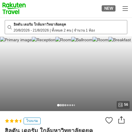
to
NEW
top
page
ฮิลตัน เดอรัม ใกล้มหาวิทยาลัยดยุค
20/8/2026
-
21/8/2026
|
ทั้งหมด 2 คน
|
จำนวน 1 ห้อง
56
โรงแรม
ฮิลตัน เดอรัม ใกล้มหาวิทยาลัยดยุค