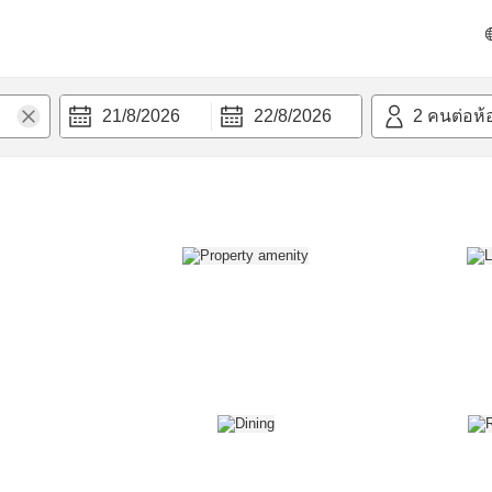
วก
21/8/2026
22/8/2026
2
คนต่อห้