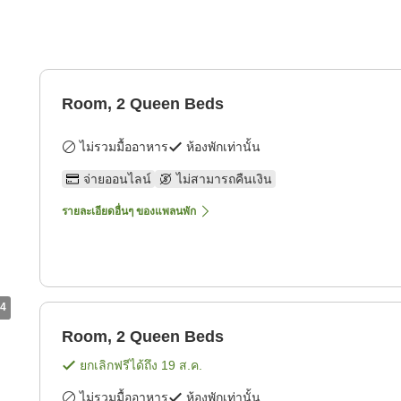
Room, 2 Queen Beds
ไม่รวมมื้ออาหาร
ห้องพักเท่านั้น
จ่ายออนไลน์
ไม่สามารถคืนเงิน
รายละเอียดอื่นๆ ของแพลนพัก
4
Room, 2 Queen Beds
ยกเลิกฟรีได้ถึง
19 ส.ค.
ไม่รวมมื้ออาหาร
ห้องพักเท่านั้น