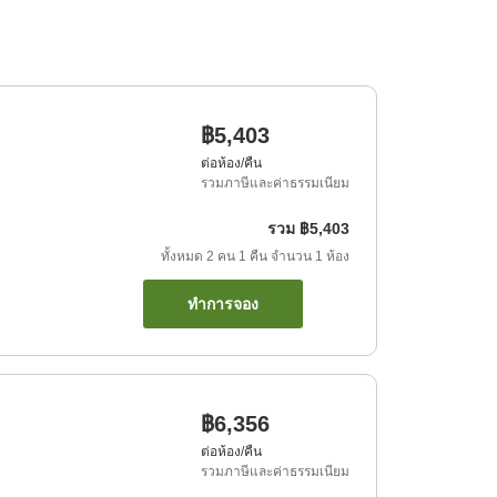
฿5,403
ต่อห้อง/คืน
รวมภาษีและค่าธรรมเนียม
รวม
฿5,403
ทั้งหมด
2
คน
1
คืน
จำนวน
1
ห้อง
ทำการจอง
฿6,356
ต่อห้อง/คืน
รวมภาษีและค่าธรรมเนียม