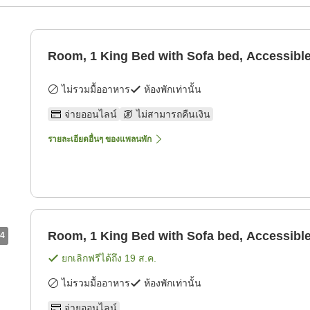
Room, 1 King Bed with Sofa bed, Accessibl
ไม่รวมมื้ออาหาร
ห้องพักเท่านั้น
จ่ายออนไลน์
ไม่สามารถคืนเงิน
รายละเอียดอื่นๆ ของแพลนพัก
Room, 1 King Bed with Sofa bed, Accessibl
4
ยกเลิกฟรีได้ถึง
19 ส.ค.
ไม่รวมมื้ออาหาร
ห้องพักเท่านั้น
จ่ายออนไลน์