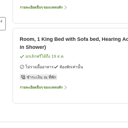
รายละเอียดอื่นๆ ของแพลนพัก
ยง
Room, 1 King Bed with Sofa bed, Hearing Ac
in Shower)
ยกเลิกฟรีได้ถึง
19 ส.ค.
ไม่รวมมื้ออาหาร
ห้องพักเท่านั้น
ชำระเงิน ณ ที่พัก
รายละเอียดอื่นๆ ของแพลนพัก