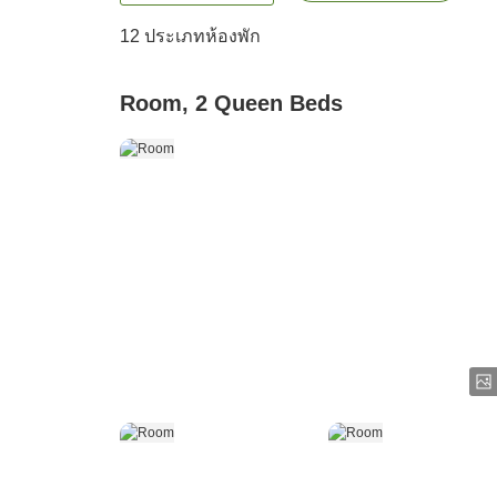
12
ประเภทห้องพัก
Room, 2 Queen Beds