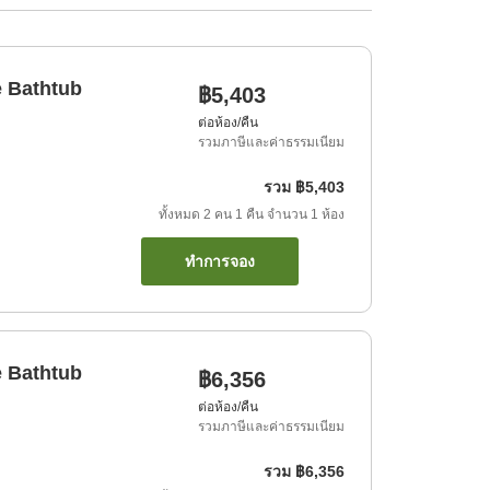
e Bathtub
฿5,403
ต่อห้อง/คืน
รวมภาษีและค่าธรรมเนียม
รวม
฿5,403
ทั้งหมด
2
คน
1
คืน
จำนวน
1
ห้อง
ทำการจอง
e Bathtub
฿6,356
ต่อห้อง/คืน
รวมภาษีและค่าธรรมเนียม
รวม
฿6,356