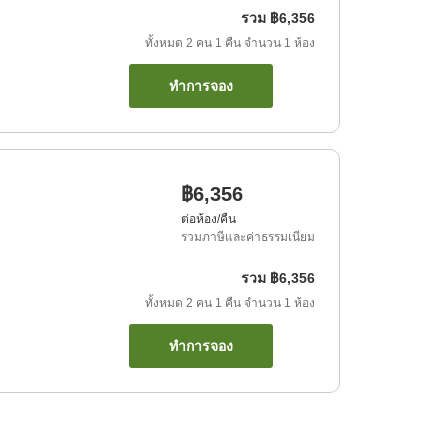
รวม
฿6,356
ทั้งหมด
2
คน
1
คืน
จำนวน
1
ห้อง
ทำการจอง
฿6,356
ต่อห้อง/คืน
รวมภาษีและค่าธรรมเนียม
รวม
฿6,356
ทั้งหมด
2
คน
1
คืน
จำนวน
1
ห้อง
ทำการจอง