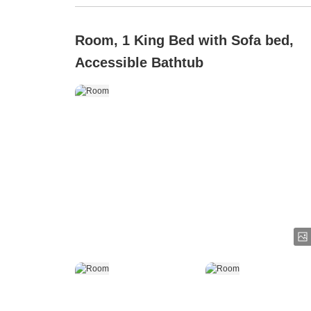
Room, 1 King Bed with Sofa bed,
Accessible Bathtub