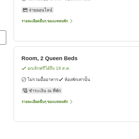
จ่ายออนไลน์
รายละเอียดอื่นๆ ของแพลนพัก
Room, 2 Queen Beds
ยกเลิกฟรีได้ถึง
19 ส.ค.
ไม่รวมมื้ออาหาร
ห้องพักเท่านั้น
ชำระเงิน ณ ที่พัก
รายละเอียดอื่นๆ ของแพลนพัก