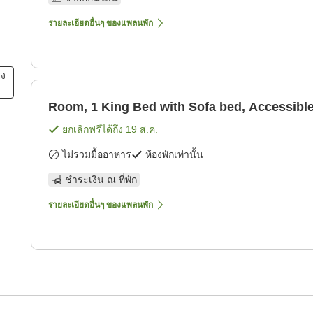
รายละเอียดอื่นๆ ของแพลนพัก
ยง
Room, 1 King Bed with Sofa bed, Accessibl
ยกเลิกฟรีได้ถึง
19 ส.ค.
ไม่รวมมื้ออาหาร
ห้องพักเท่านั้น
ชำระเงิน ณ ที่พัก
รายละเอียดอื่นๆ ของแพลนพัก