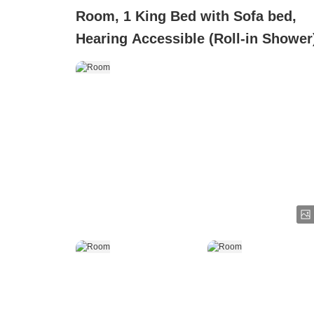
Room, 1 King Bed with Sofa bed,
Hearing Accessible (Roll-in Shower