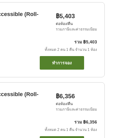
cessible (Roll-
฿5,403
ต่อห้อง/คืน
รวมภาษีและค่าธรรมเนียม
รวม
฿5,403
ทั้งหมด
2
คน
1
คืน
จำนวน
1
ห้อง
ทำการจอง
cessible (Roll-
฿6,356
ต่อห้อง/คืน
รวมภาษีและค่าธรรมเนียม
รวม
฿6,356
ทั้งหมด
2
คน
1
คืน
จำนวน
1
ห้อง