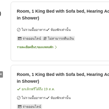
Room, 1 King Bed with Sofa bed, Hearing Ac
)
in Shower)
ไม่รวมมื้ออาหาร
ห้องพักเท่านั้น
จ่ายออนไลน์
ไม่สามารถคืนเงิน
รายละเอียดอื่นๆ ของแพลนพัก
Room, 1 King Bed with Sofa bed, Hearing Ac
4
in Shower)
ยกเลิกฟรีได้ถึง
19 ส.ค.
ไม่รวมมื้ออาหาร
ห้องพักเท่านั้น
จ่ายออนไลน์