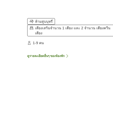
ห้ามสูบบุหรี่
เตียงเสริมจำนวน 1 เตียง และ 2 จำนวน เตียงควีน
เตียง
1-9 คน
ดูรายละเอียดอื่นๆ ของห้องพัก