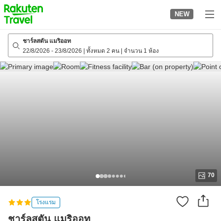
to
NEW
top
page
ชาร์ลสตัน แมริออท
22/8/2026
-
23/8/2026
|
ทั้งหมด 2 คน
|
จำนวน 1 ห้อง
70
โรงแรม
ชาร์ลสตัน แมริออท