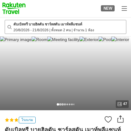
to
NEW
top
page
ดับเบิลทรี บายฮิลตัน ชาร์ลสตัน เมาท์พลีแซนท์
20/8/2026
-
21/8/2026
|
ทั้งหมด 2 คน
|
จำนวน 1 ห้อง
47
โรงแรม
ดับเบิลทรี บายฮิลตัน ชาร์ลสตัน เมาท์พลีแซนท์