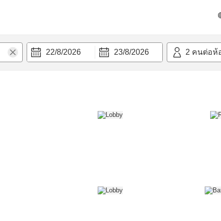
วก
22/8/2026
23/8/2026
2
คนต่อห้