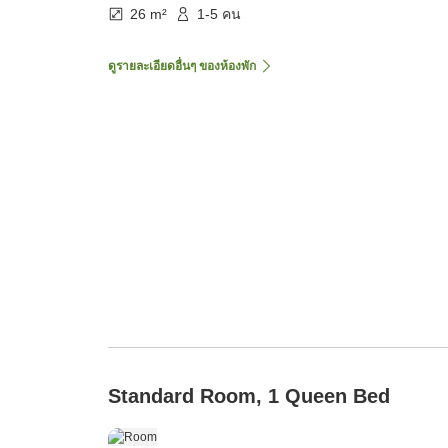
26 m²
1-5 คน
ดูรายละเอียดอื่นๆ ของห้องพัก
Standard Room, 1 Queen Bed