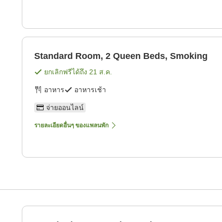
Standard Room, 2 Queen Beds, Smoking
ยกเลิกฟรีได้ถึง
21 ส.ค.
อาหาร
อาหารเช้า
จ่ายออนไลน์
รายละเอียดอื่นๆ ของแพลนพัก