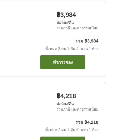
฿3,984
ต่อห้อง/คืน
รวมภาษีและค่าธรรมเนียม
รวม
฿3,984
ทั้งหมด
2
คน
1
คืน
จำนวน
1
ห้อง
ทำการจอง
฿4,218
ต่อห้อง/คืน
รวมภาษีและค่าธรรมเนียม
รวม
฿4,218
ทั้งหมด
2
คน
1
คืน
จำนวน
1
ห้อง