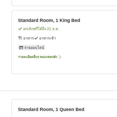
Standard Room, 1 King Bed
ยกเลิกฟรีได้ถึง
21 ส.ค.
อาหาร
อาหารเช้า
จ่ายออนไลน์
รายละเอียดอื่นๆ ของแพลนพัก
Standard Room, 1 Queen Bed