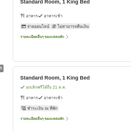
Standard Room, 1 King Bed
อาหาร
อาหารเช้า
จ่ายออนไลน์
ไม่สามารถคืนเงิน
รายละเอียดอื่นๆ ของแพลนพัก
5
Standard Room, 1 King Bed
ยกเลิกฟรีได้ถึง
21 ส.ค.
อาหาร
อาหารเช้า
ชำระเงิน ณ ที่พัก
รายละเอียดอื่นๆ ของแพลนพัก