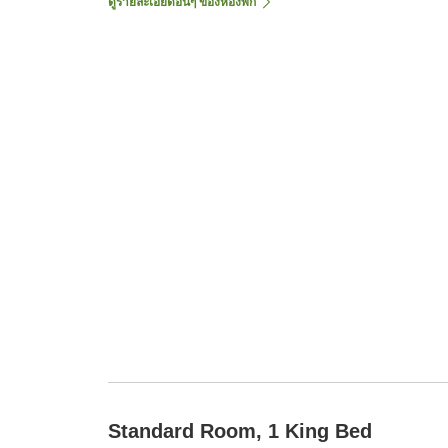
ดูรายละเอียดอื่นๆ ของห้องพัก
Standard Room, 1 King Bed