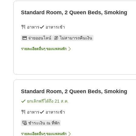
Standard Room, 2 Queen Beds, Smoking
อาหาร
อาหารเช้า
จ่ายออนไลน์
ไม่สามารถคืนเงิน
รายละเอียดอื่นๆ ของแพลนพัก
Standard Room, 2 Queen Beds, Smoking
ยกเลิกฟรีได้ถึง
21 ส.ค.
อาหาร
อาหารเช้า
ชำระเงิน ณ ที่พัก
รายละเอียดอื่นๆ ของแพลนพัก