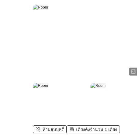
ห้ามสูบบุหรี่
เตียงคิงจำนวน 1 เตียง