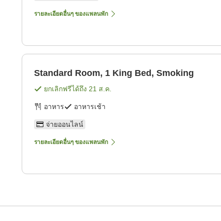
รายละเอียดอื่นๆ ของแพลนพัก
Standard Room, 1 King Bed, Smoking
ยกเลิกฟรีได้ถึง
21 ส.ค.
อาหาร
อาหารเช้า
จ่ายออนไลน์
รายละเอียดอื่นๆ ของแพลนพัก