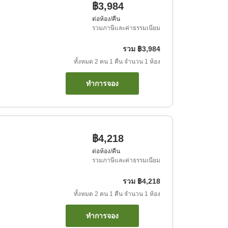
฿3,984
ต่อห้อง/คืน
รวมภาษีและค่าธรรมเนียม
รวม
฿3,984
ทั้งหมด
2
คน
1
คืน
จำนวน
1
ห้อง
ทำการจอง
฿4,218
ต่อห้อง/คืน
รวมภาษีและค่าธรรมเนียม
รวม
฿4,218
ทั้งหมด
2
คน
1
คืน
จำนวน
1
ห้อง
ทำการจอง