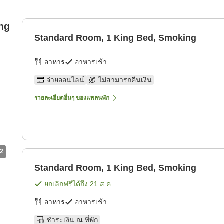
ng
Standard Room, 1 King Bed, Smoking
อาหาร
อาหารเช้า
จ่ายออนไลน์
ไม่สามารถคืนเงิน
รายละเอียดอื่นๆ ของแพลนพัก
2
Standard Room, 1 King Bed, Smoking
ยกเลิกฟรีได้ถึง
21 ส.ค.
อาหาร
อาหารเช้า
ชำระเงิน ณ ที่พัก