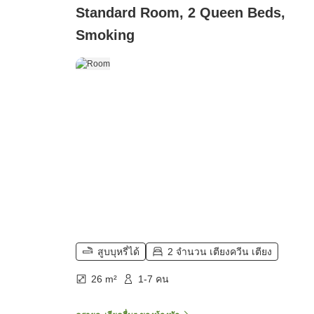
Standard Room, 2 Queen Beds,
Smoking
สูบบุหรี่ได้
2 จำนวน เตียงควีน เตียง
26 m²
1-7 คน