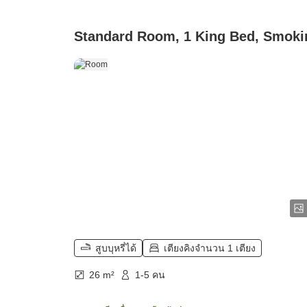
Standard Room, 1 King Bed, Smoki
สูบบุหรี่ได้
เตียงคิงจำนวน 1 เตียง
26 m²
1-5 คน