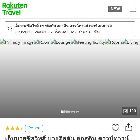
to
NEW
top
page
เอ็มบาสซีสวีทส์ บายฮิลตัน ออสติน ดาวน์ทาวน์ เซาท์คองเกรส
23/8/2026
-
24/8/2026
|
ทั้งหมด 2 คน
|
จำนวน 1 ห้อง
100
โรงแรม
เอ็มบาสซีสวีทส์ บายฮิลตัน ออสติน ดาวน์ทาวน์