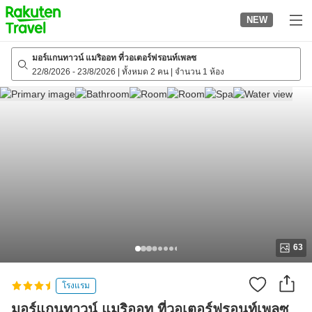
to
NEW
top
page
มอร์แกนทาวน์ แมริออท ที่วอเตอร์ฟรอนท์เพลซ
22/8/2026
-
23/8/2026
|
ทั้งหมด 2 คน
|
จำนวน 1 ห้อง
63
โรงแรม
มอร์แกนทาวน์ แมริออท ที่วอเตอร์ฟรอนท์เพลซ