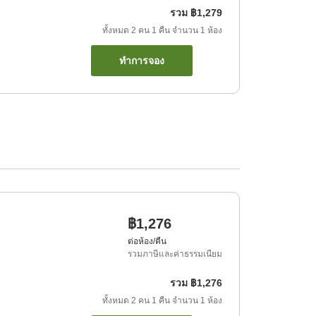
รวม
฿1,279
ทั้งหมด
2
คน
1
คืน
จำนวน
1
ห้อง
ทำการจอง
฿1,276
ต่อห้อง/คืน
รวมภาษีและค่าธรรมเนียม
รวม
฿1,276
ทั้งหมด
2
คน
1
คืน
จำนวน
1
ห้อง