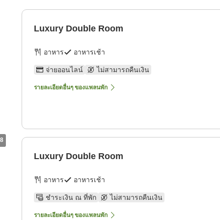
Luxury Double Room
อาหาร
อาหารเช้า
จ่ายออนไลน์
ไม่สามารถคืนเงิน
รายละเอียดอื่นๆ ของแพลนพัก
8
Luxury Double Room
อาหาร
อาหารเช้า
ชำระเงิน ณ ที่พัก
ไม่สามารถคืนเงิน
รายละเอียดอื่นๆ ของแพลนพัก