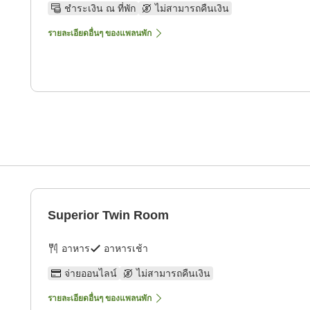
ชำระเงิน ณ ที่พัก
ไม่สามารถคืนเงิน
รายละเอียดอื่นๆ ของแพลนพัก
Superior Twin Room
อาหาร
อาหารเช้า
จ่ายออนไลน์
ไม่สามารถคืนเงิน
รายละเอียดอื่นๆ ของแพลนพัก