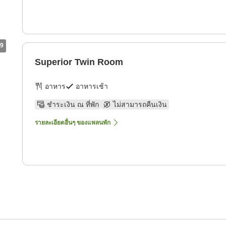
9
Superior Twin Room
อาหาร
อาหารเช้า
ชำระเงิน ณ ที่พัก
ไม่สามารถคืนเงิน
รายละเอียดอื่นๆ ของแพลนพัก