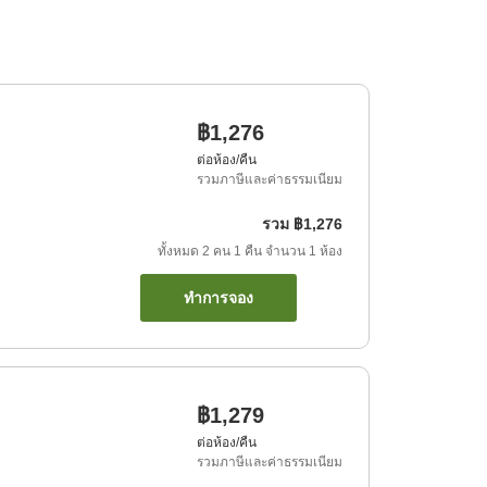
฿1,276
ต่อห้อง/คืน
รวมภาษีและค่าธรรมเนียม
รวม
฿1,276
ทั้งหมด
2
คน
1
คืน
จำนวน
1
ห้อง
ทำการจอง
฿1,279
ต่อห้อง/คืน
รวมภาษีและค่าธรรมเนียม