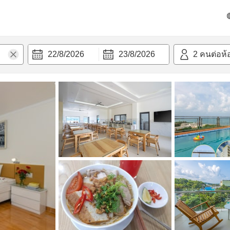
วก
22/8/2026
23/8/2026
2
คนต่อห้