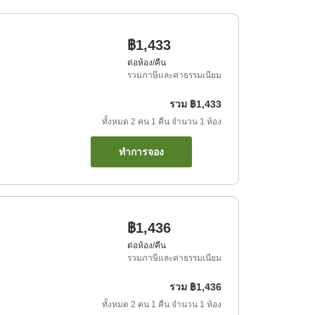
฿1,433
ต่อห้อง/คืน
รวมภาษีและค่าธรรมเนียม
รวม
฿1,433
ทั้งหมด
2
คน
1
คืน
จำนวน
1
ห้อง
ทำการจอง
฿1,436
ต่อห้อง/คืน
รวมภาษีและค่าธรรมเนียม
รวม
฿1,436
ทั้งหมด
2
คน
1
คืน
จำนวน
1
ห้อง