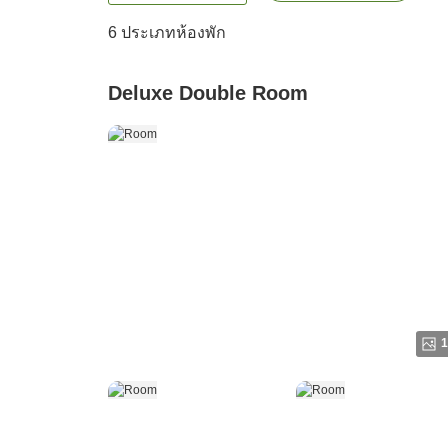
6
ประเภทห้องพัก
Deluxe Double Room
1