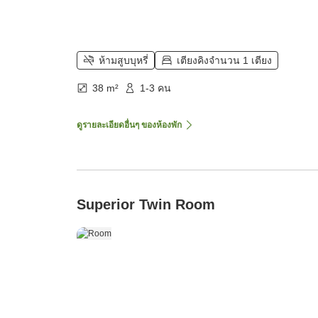
ห้ามสูบบุหรี่
เตียงคิงจำนวน 1 เตียง
38 m²
1-3 คน
ดูรายละเอียดอื่นๆ ของห้องพัก
Superior Twin Room