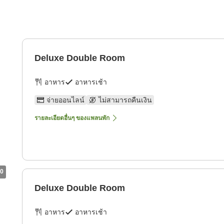
Deluxe Double Room
อาหาร
อาหารเช้า
จ่ายออนไลน์
ไม่สามารถคืนเงิน
รายละเอียดอื่นๆ ของแพลนพัก
0
Deluxe Double Room
อาหาร
อาหารเช้า