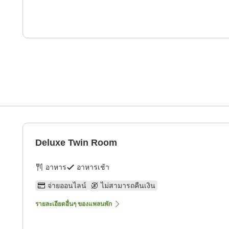
Deluxe Twin Room
อาหาร
อาหารเช้า
จ่ายออนไลน์
ไม่สามารถคืนเงิน
รายละเอียดอื่นๆ ของแพลนพัก