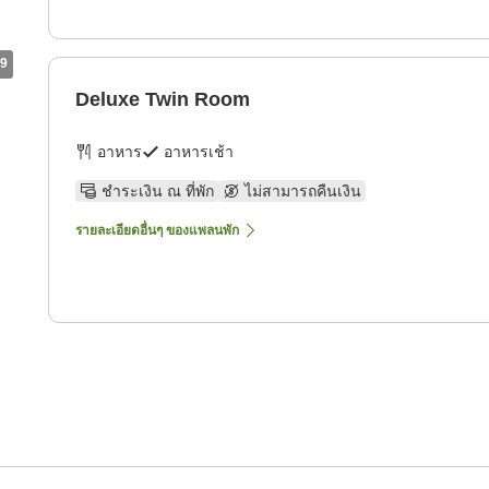
9
Deluxe Twin Room
อาหาร
อาหารเช้า
ชำระเงิน ณ ที่พัก
ไม่สามารถคืนเงิน
รายละเอียดอื่นๆ ของแพลนพัก