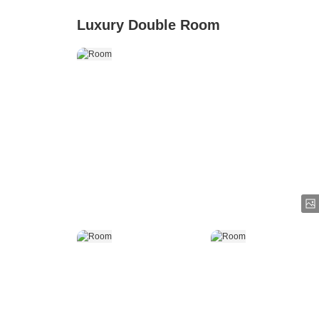
Luxury Double Room