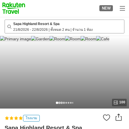
to
NEW
top
page
Sapa Highland Resort & Spa
21/8/2026
-
22/8/2026
|
ทั้งหมด 2 คน
|
จำนวน 1 ห้อง
100
โรงแรม
Sapa Highland Resort & Spa