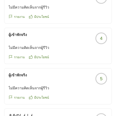
ไม่มีความคิดเห็นจากผู้รีวิว
รายงาน
มีประโยชน์
ผู้เข้าพักจริง
4
ไม่มีความคิดเห็นจากผู้รีวิว
รายงาน
มีประโยชน์
ผู้เข้าพักจริง
5
ไม่มีความคิดเห็นจากผู้รีวิว
รายงาน
มีประโยชน์
さるのしんしん