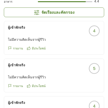
4.4
อาหาร
จัดเรียงและคัดกรอง
ผู้เข้าพักจริง
4
ไม่มีความคิดเห็นจากผู้รีวิว
รายงาน
มีประโยชน์
ผู้เข้าพักจริง
5
ไม่มีความคิดเห็นจากผู้รีวิว
รายงาน
มีประโยชน์
ผู้เข้าพักจริง
4