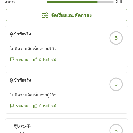
3.8
อาหาร
จัดเรียงและคัดกรอง
ผู้เข้าพักจริง
5
ไม่มีความคิดเห็นจากผู้รีวิว
รายงาน
มีประโยชน์
ผู้เข้าพักจริง
5
ไม่มีความคิดเห็นจากผู้รีวิว
รายงาน
มีประโยชน์
上野パン子
5