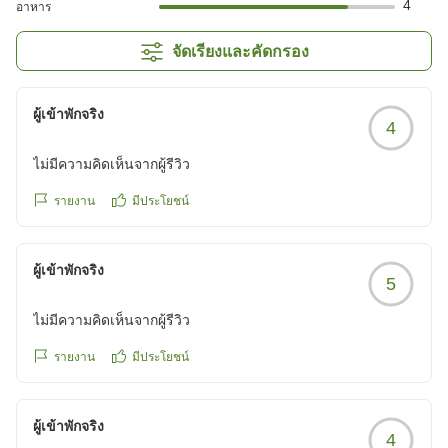
4
อาหาร
จัดเรียงและคัดกรอง
ผู้เข้าพักจริง
4
ไม่มีความคิดเห็นจากผู้รีวิว
รายงาน
มีประโยชน์
ผู้เข้าพักจริง
5
ไม่มีความคิดเห็นจากผู้รีวิว
รายงาน
มีประโยชน์
ผู้เข้าพักจริง
4