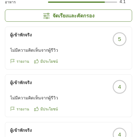
4.1
อาหาร
จัดเรียงและคัดกรอง
ผู้เข้าพักจริง
5
ไม่มีความคิดเห็นจากผู้รีวิว
รายงาน
มีประโยชน์
ผู้เข้าพักจริง
4
ไม่มีความคิดเห็นจากผู้รีวิว
รายงาน
มีประโยชน์
ผู้เข้าพักจริง
4