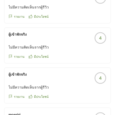
ไม่มีความคิดเห็นจากผู้รีวิว
รายงาน
มีประโยชน์
ผู้เข้าพักจริง
4
ไม่มีความคิดเห็นจากผู้รีวิว
รายงาน
มีประโยชน์
ผู้เข้าพักจริง
4
ไม่มีความคิดเห็นจากผู้รีวิว
รายงาน
มีประโยชน์
moeriri