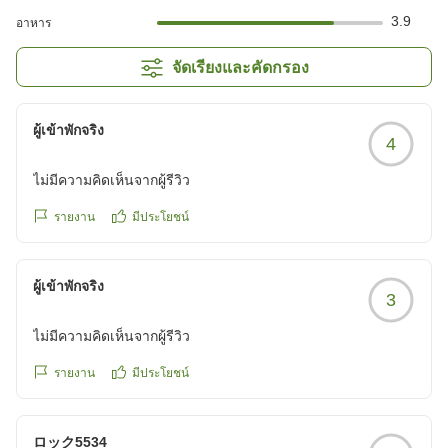
3.9
อาหาร
จัดเรียงและคัดกรอง
ผู้เข้าพักจริง
4
ไม่มีความคิดเห็นจากผู้รีวิว
รายงาน
มีประโยชน์
ผู้เข้าพักจริง
3
ไม่มีความคิดเห็นจากผู้รีวิว
รายงาน
มีประโยชน์
ロック5534