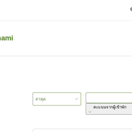
nami
ล่าสุด
คะแนนจากผู้เข้าพัก