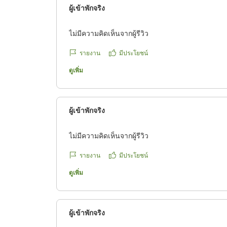
ผู้เข้าพักจริง
ไม่มีความคิดเห็นจากผู้รีวิว
รายงาน
มีประโยชน์
ดูเพิ่ม
ผู้เข้าพักจริง
ไม่มีความคิดเห็นจากผู้รีวิว
รายงาน
มีประโยชน์
ดูเพิ่ม
ผู้เข้าพักจริง