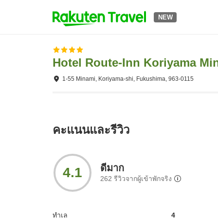
NEW
Hotel Route-Inn Koriyama Mi
1-55 Minami, Koriyama-shi, Fukushima, 963-0115
คะแนนและรีวิว
ดีมาก
4.1
262
รีวิวจากผู้เข้าพักจริง
ทำเล
4