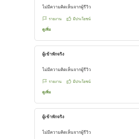
ไม่มีความคิดเห็นจากผู้รีวิว
รายงาน
มีประโยชน์
ดูเพิ่ม
ผู้เข้าพักจริง
ไม่มีความคิดเห็นจากผู้รีวิว
รายงาน
มีประโยชน์
ดูเพิ่ม
ผู้เข้าพักจริง
ไม่มีความคิดเห็นจากผู้รีวิว