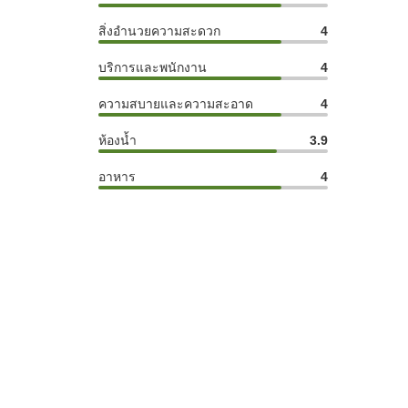
สิ่งอำนวยความสะดวก
4
บริการและพนักงาน
4
ความสบายและความสะอาด
4
ห้องน้ำ
3.9
อาหาร
4