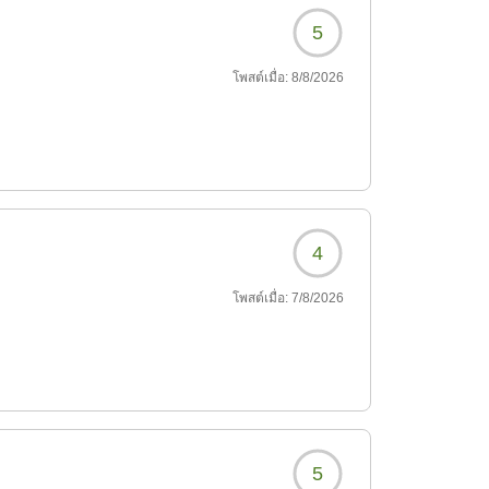
5
โพสต์เมื่อ:
8/8/2026
4
โพสต์เมื่อ:
7/8/2026
5