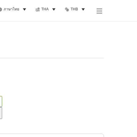
ภาษาไทย
THA
THB