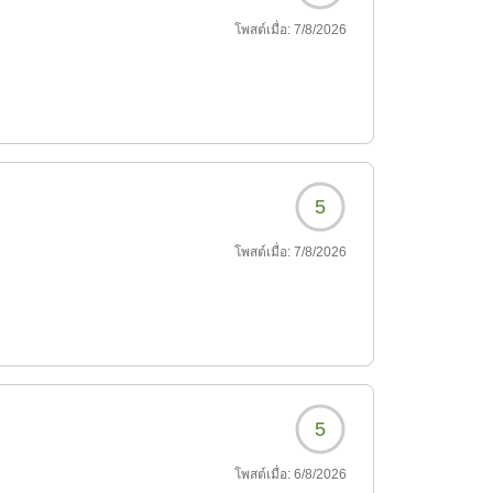
โพสต์เมื่อ:
7/8/2026
5
โพสต์เมื่อ:
7/8/2026
5
โพสต์เมื่อ:
6/8/2026