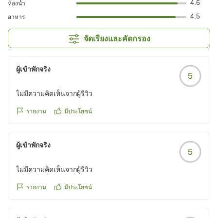
4.6
ห้องน้ำ
4.5
อาหาร
จัดเรียงและคัดกรอง
ผู้เข้าพักจริง
5
ไม่มีความคิดเห็นจากผู้รีวิว
รายงาน
มีประโยชน์
ผู้เข้าพักจริง
5
ไม่มีความคิดเห็นจากผู้รีวิว
รายงาน
มีประโยชน์