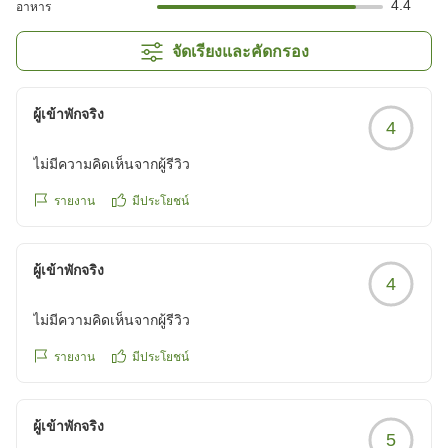
4.4
อาหาร
จัดเรียงและคัดกรอง
ผู้เข้าพักจริง
4
ไม่มีความคิดเห็นจากผู้รีวิว
รายงาน
มีประโยชน์
ผู้เข้าพักจริง
4
ไม่มีความคิดเห็นจากผู้รีวิว
รายงาน
มีประโยชน์
ผู้เข้าพักจริง
5