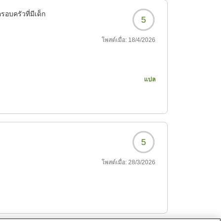
รอบครัวที่มีเด็ก
5
โพสต์เมื่อ:
18/4/2026
แปล
5
โพสต์เมื่อ:
28/3/2026