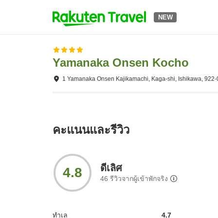
NEW
Yamanaka Onsen Kocho
1 Yamanaka Onsen Kajikamachi, Kaga-shi, Ishikawa, 922
คะแนนและรีวิว
ดีเลิศ
4.8
46
รีวิวจากผู้เข้าพักจริง
ทำเล
4.7