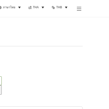
ภาษาไทย
THA
THB