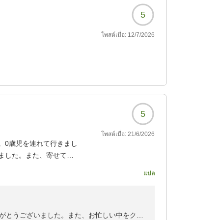
5
โพสต์เมื่อ:
12/7/2026
5
โพสต์เมื่อ:
21/6/2026
。0歳児を連れて行きまし
ました。また、寄せてい
แปล
939?
がとうございました。また、お忙しい中をクチ