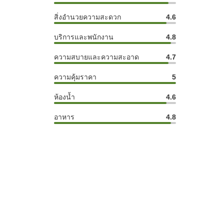
สิ่งอำนวยความสะดวก
4.6
บริการและพนักงาน
4.8
ความสบายและความสะอาด
4.7
ความคุ้มราคา
5
ห้องน้ำ
4.6
อาหาร
4.8