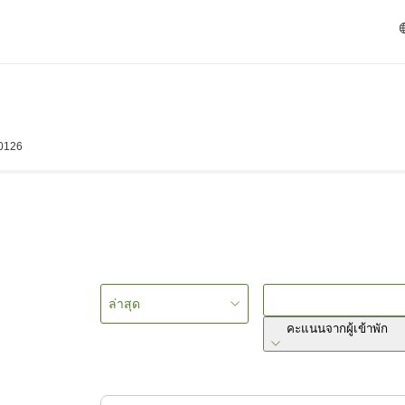
-0126
ล่าสุด
คะแนนจากผู้เข้าพัก