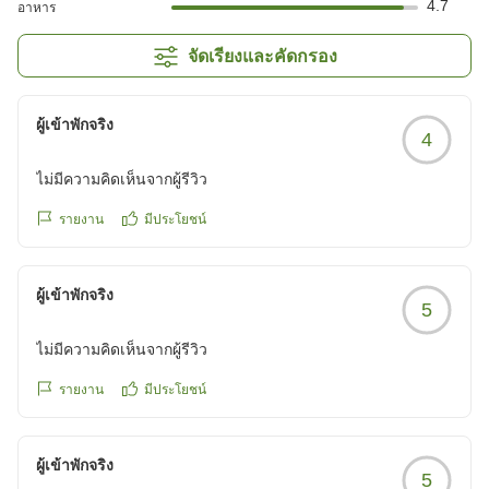
4.7
อาหาร
จัดเรียงและคัดกรอง
ผู้เข้าพักจริง
4
ไม่มีความคิดเห็นจากผู้รีวิว
รายงาน
มีประโยชน์
ผู้เข้าพักจริง
5
ไม่มีความคิดเห็นจากผู้รีวิว
รายงาน
มีประโยชน์
ผู้เข้าพักจริง
5