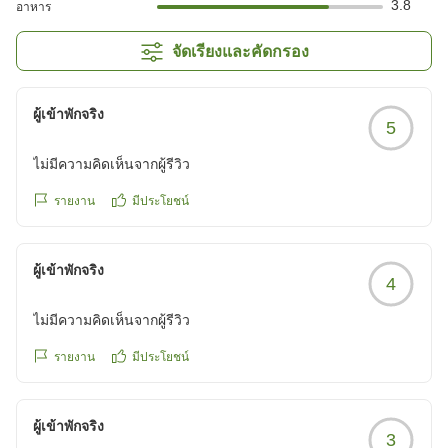
3.8
อาหาร
จัดเรียงและคัดกรอง
ผู้เข้าพักจริง
5
ไม่มีความคิดเห็นจากผู้รีวิว
รายงาน
มีประโยชน์
ผู้เข้าพักจริง
4
ไม่มีความคิดเห็นจากผู้รีวิว
รายงาน
มีประโยชน์
ผู้เข้าพักจริง
3