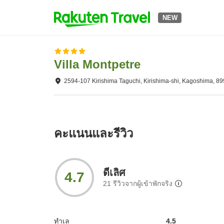
NEW
Villa Montpetre
2594-107 Kirishima Taguchi, Kirishima-shi, Kagoshima, 8
คะแนนและรีวิว
ดีเลิศ
4.7
21
รีวิวจากผู้เข้าพักจริง
ทำเล
4.5