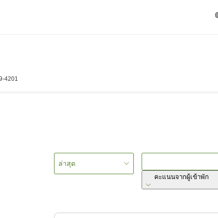
99-4201
ล่าสุด
คะแนนจากผู้เข้าพัก