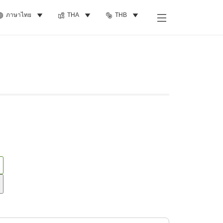
ภาษาไทย
THA
THB