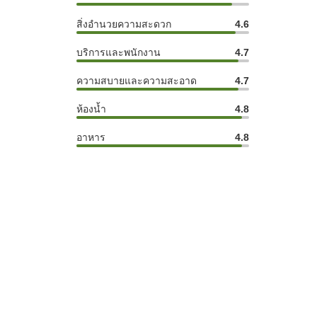
สิ่งอำนวยความสะดวก
4.6
บริการและพนักงาน
4.7
ความสบายและความสะอาด
4.7
ห้องน้ำ
4.8
อาหาร
4.8