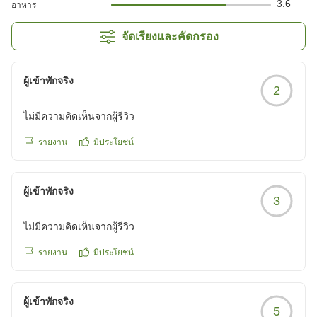
3.6
อาหาร
จัดเรียงและคัดกรอง
ผู้เข้าพักจริง
2
ไม่มีความคิดเห็นจากผู้รีวิว
รายงาน
มีประโยชน์
ผู้เข้าพักจริง
3
ไม่มีความคิดเห็นจากผู้รีวิว
รายงาน
มีประโยชน์
ผู้เข้าพักจริง
5