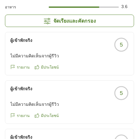
3.6
อาหาร
จัดเรียงและคัดกรอง
ผู้เข้าพักจริง
5
ไม่มีความคิดเห็นจากผู้รีวิว
รายงาน
มีประโยชน์
ผู้เข้าพักจริง
5
ไม่มีความคิดเห็นจากผู้รีวิว
รายงาน
มีประโยชน์
ผู้เข้าพักจริง