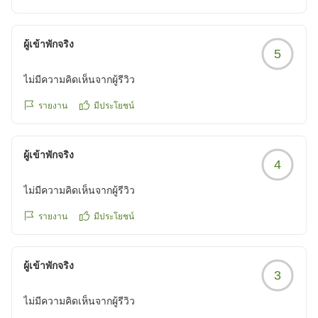
ผู้เข้าพักจริง
5
ไม่มีความคิดเห็นจากผู้รีวิว
รายงาน
มีประโยชน์
ผู้เข้าพักจริง
4
ไม่มีความคิดเห็นจากผู้รีวิว
รายงาน
มีประโยชน์
ผู้เข้าพักจริง
3
ไม่มีความคิดเห็นจากผู้รีวิว