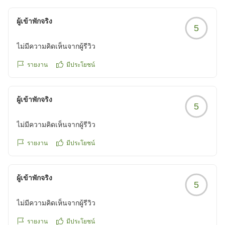
https://review.travel.rakuten.co.jp/hotel/voice/151063?
ผู้เข้าพักจริง
reviewId=33123478367189
5
ไม่มีความคิดเห็นจากผู้รีวิว
รายงาน
มีประโยชน์
ผู้เข้าพักจริง
5
ไม่มีความคิดเห็นจากผู้รีวิว
รายงาน
มีประโยชน์
ผู้เข้าพักจริง
5
ไม่มีความคิดเห็นจากผู้รีวิว
รายงาน
มีประโยชน์