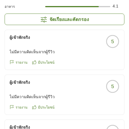
4.1
อาหาร
จัดเรียงและคัดกรอง
ผู้เข้าพักจริง
5
ไม่มีความคิดเห็นจากผู้รีวิว
รายงาน
มีประโยชน์
ผู้เข้าพักจริง
5
ไม่มีความคิดเห็นจากผู้รีวิว
รายงาน
มีประโยชน์
ผู้เข้าพักจริง