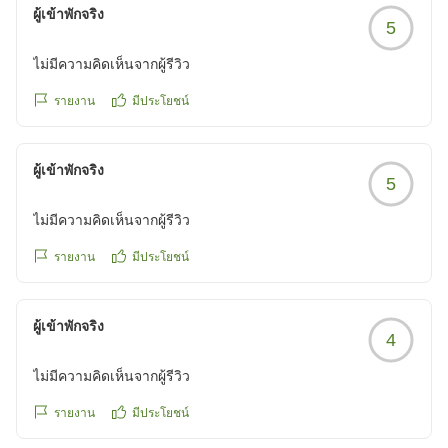
ผู้เข้าพักจริง
5
ไม่มีความคิดเห็นจากผู้รีวิว
รายงาน
มีประโยชน์
ผู้เข้าพักจริง
5
ไม่มีความคิดเห็นจากผู้รีวิว
รายงาน
มีประโยชน์
ผู้เข้าพักจริง
4
ไม่มีความคิดเห็นจากผู้รีวิว
รายงาน
มีประโยชน์