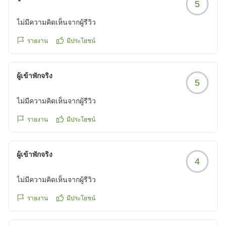
5
ไม่มีความคิดเห็นจากผู้รีวิว
รายงาน
มีประโยชน์
ผู้เข้าพักจริง
5
ไม่มีความคิดเห็นจากผู้รีวิว
รายงาน
มีประโยชน์
ผู้เข้าพักจริง
4
ไม่มีความคิดเห็นจากผู้รีวิว
รายงาน
มีประโยชน์