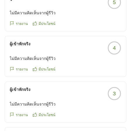
5
ไม่มีความคิดเห็นจากผู้รีวิว
รายงาน
มีประโยชน์
ผู้เข้าพักจริง
4
ไม่มีความคิดเห็นจากผู้รีวิว
รายงาน
มีประโยชน์
ผู้เข้าพักจริง
3
ไม่มีความคิดเห็นจากผู้รีวิว
รายงาน
มีประโยชน์