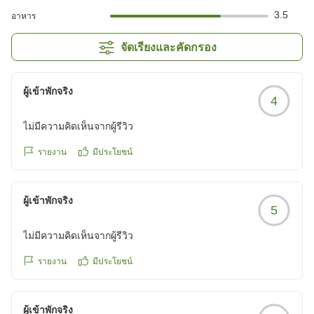
3.5
อาหาร
จัดเรียงและคัดกรอง
ผู้เข้าพักจริง
4
ไม่มีความคิดเห็นจากผู้รีวิว
รายงาน
มีประโยชน์
ผู้เข้าพักจริง
5
ไม่มีความคิดเห็นจากผู้รีวิว
รายงาน
มีประโยชน์
ผู้เข้าพักจริง