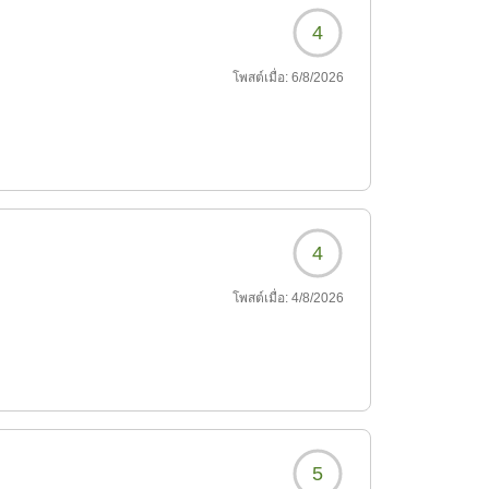
4
โพสต์เมื่อ:
6/8/2026
4
โพสต์เมื่อ:
4/8/2026
5