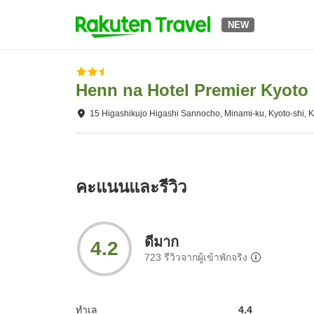
NEW
Henn na Hotel Premier Kyoto 
15 Higashikujo Higashi Sannocho, Minami-ku, Kyoto-shi, 
คะแนนและรีวิว
ดีมาก
4.2
723
รีวิวจากผู้เข้าพักจริง
ทำเล
4.4