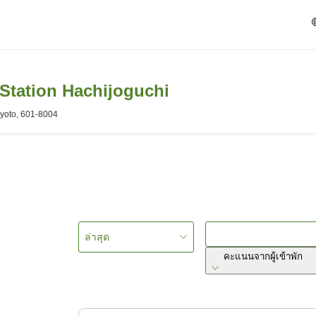
Station Hachijoguchi
Kyoto, 601-8004
ล่าสุด
คะแนนจากผู้เข้าพัก