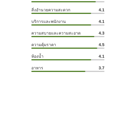
สิ่งอำนวยความสะดวก
4.1
บริการและพนักงาน
4.1
ความสบายและความสะอาด
4.3
ความคุ้มราคา
4.5
ห้องน้ำ
4.1
อาหาร
3.7