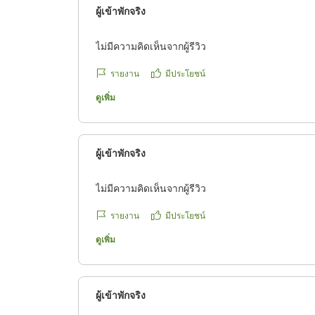
ผู้เข้าพักจริง
ไม่มีความคิดเห็นจากผู้รีวิว
รายงาน
มีประโยชน์
ดูเพิ่ม
ผู้เข้าพักจริง
ไม่มีความคิดเห็นจากผู้รีวิว
รายงาน
มีประโยชน์
ดูเพิ่ม
ผู้เข้าพักจริง