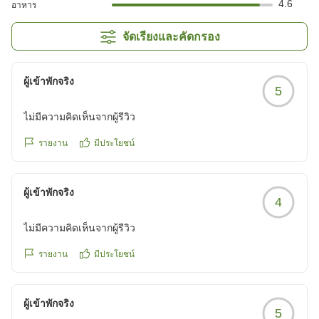
4.6
อาหาร
จัดเรียงและคัดกรอง
ผู้เข้าพักจริง
5
ไม่มีความคิดเห็นจากผู้รีวิว
รายงาน
มีประโยชน์
ผู้เข้าพักจริง
4
ไม่มีความคิดเห็นจากผู้รีวิว
รายงาน
มีประโยชน์
ผู้เข้าพักจริง
5