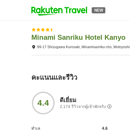
NEW
Minami Sanriku Hotel Kanyo
99-17 Shizugawa Kurosaki, Minamisanriku-cho, Motoyoshi
คะแนนและรีวิว
ดีเยี่ยม
4.4
2,174
รีวิวจากผู้เข้าพักจริง
ทำเล
4.6