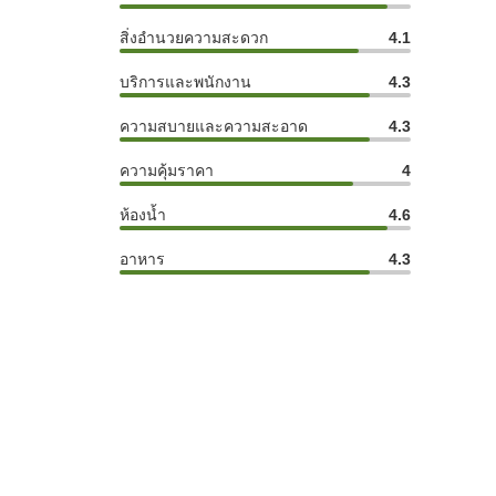
สิ่งอำนวยความสะดวก
4.1
บริการและพนักงาน
4.3
ความสบายและความสะอาด
4.3
ความคุ้มราคา
4
ห้องน้ำ
4.6
อาหาร
4.3