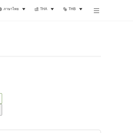
ภาษาไทย
THA
THB