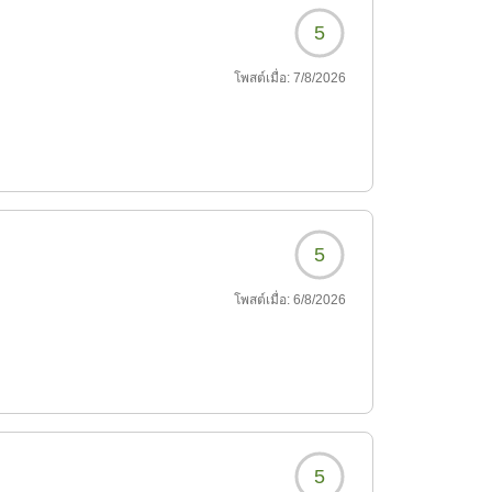
5
โพสต์เมื่อ:
7/8/2026
5
โพสต์เมื่อ:
6/8/2026
5