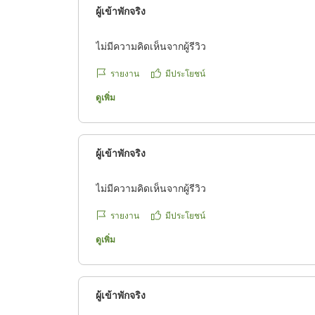
ผู้เข้าพักจริง
ไม่มีความคิดเห็นจากผู้รีวิว
รายงาน
มีประโยชน์
ดูเพิ่ม
ผู้เข้าพักจริง
ไม่มีความคิดเห็นจากผู้รีวิว
รายงาน
มีประโยชน์
ดูเพิ่ม
ผู้เข้าพักจริง