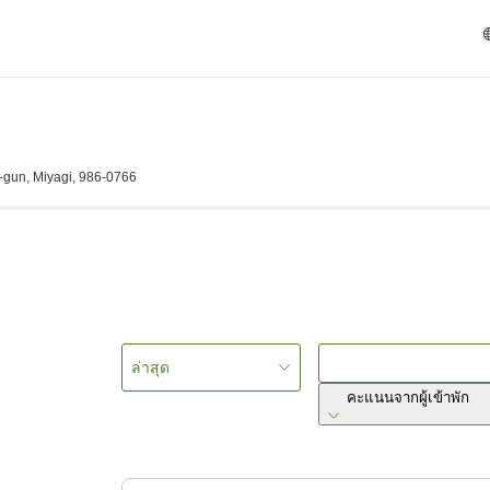
-gun, Miyagi, 986-0766
ล่าสุด
คะแนนจากผู้เข้าพัก