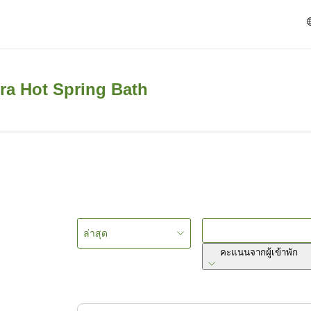
ra Hot Spring Bath
ล่าสุด
คะแนนจากผู้เข้าพัก