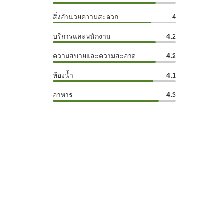
สิ่งอำนวยความสะดวก
4
บริการและพนักงาน
4.2
ความสบายและความสะอาด
4.2
ห้องน้ำ
4.1
อาหาร
4.3