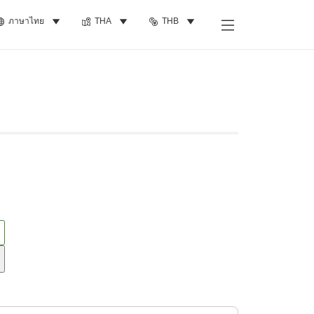
ภาษาไทย
THA
THB