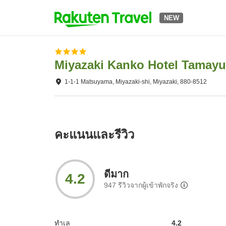
NEW
Miyazaki Kanko Hotel Tamayu
1-1-1 Matsuyama, Miyazaki-shi, Miyazaki, 880-8512
คะแนนและรีวิว
ดีมาก
4.2
947
รีวิวจากผู้เข้าพักจริง
ทำเล
4.2