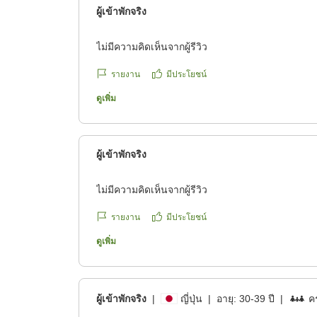
ผู้เข้าพักจริง
ไม่มีความคิดเห็นจากผู้รีวิว
รายงาน
มีประโยชน์
ดูเพิ่ม
ผู้เข้าพักจริง
ไม่มีความคิดเห็นจากผู้รีวิว
รายงาน
มีประโยชน์
ดูเพิ่ม
ผู้เข้าพักจริง
|
ญี่ปุ่น
|
อายุ:
30-39 ปี
|
คร