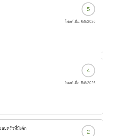
5
โพสต์เมื่อ:
6/8/2026
4
โพสต์เมื่อ:
5/8/2026
อบครัวที่มีเด็ก
2