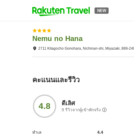
NEW
Nemu no Hana
2711 Kitagocho Gonohara, Nichinan-shi, Miyazaki, 889-24
คะแนนและรีวิว
ดีเลิศ
4.8
9
รีวิวจากผู้เข้าพักจริง
ทำเล
4.4