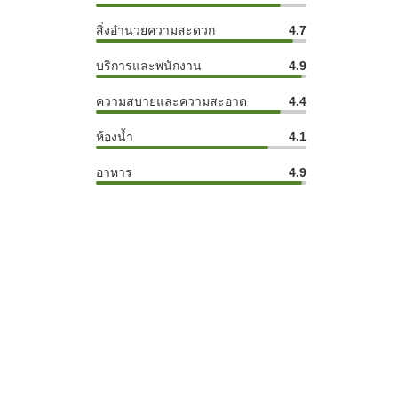
สิ่งอำนวยความสะดวก
4.7
บริการและพนักงาน
4.9
ความสบายและความสะอาด
4.4
ห้องน้ำ
4.1
อาหาร
4.9