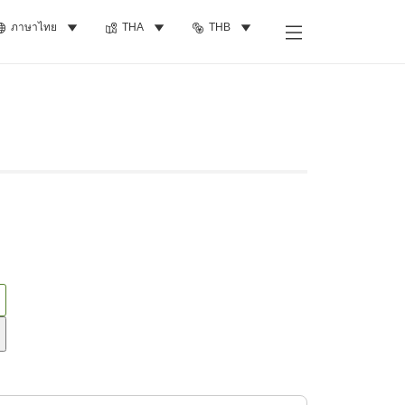
ภาษาไทย
THA
THB