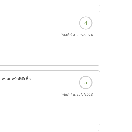
早くにもかかわらず対応
4
โพสต์เมื่อ:
29/4/2024
ครอบครัวที่มีเด็ก
5
โพสต์เมื่อ:
27/6/2023