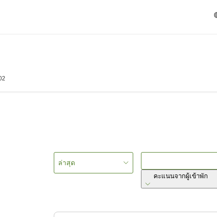
02
ล่าสุด
คะแนนจากผู้เข้าพัก