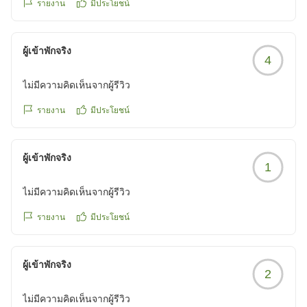
รายงาน
มีประโยชน์
reviewId=33123478215773
ผู้เข้าพักจริง
4
ไม่มีความคิดเห็นจากผู้รีวิว
รายงาน
มีประโยชน์
ผู้เข้าพักจริง
1
ไม่มีความคิดเห็นจากผู้รีวิว
รายงาน
มีประโยชน์
ผู้เข้าพักจริง
2
ไม่มีความคิดเห็นจากผู้รีวิว