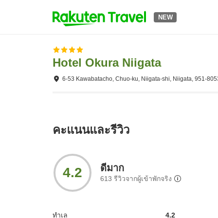
NEW
Hotel Okura Niigata
6-53 Kawabatacho, Chuo-ku, Niigata-shi, Niigata, 951-805
คะแนนและรีวิว
ดีมาก
4.2
613
รีวิวจากผู้เข้าพักจริง
ทำเล
4.2