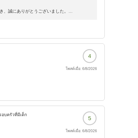
き、誠にありがとうございました。
思っております。
う努めてまいります。
ります。
4
โพสต์เมื่อ:
6/8/2026
อบครัวที่มีเด็ก
5
โพสต์เมื่อ:
6/8/2026