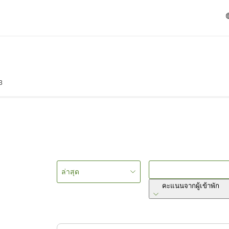
3
ล่าสุด
คะแนนจากผู้เข้าพัก