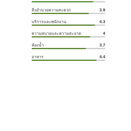
สิ่งอำนวยความสะดวก
3.9
บริการและพนักงาน
4.3
ความสบายและความสะอาด
4
ห้องน้ำ
3.7
อาหาร
4.4