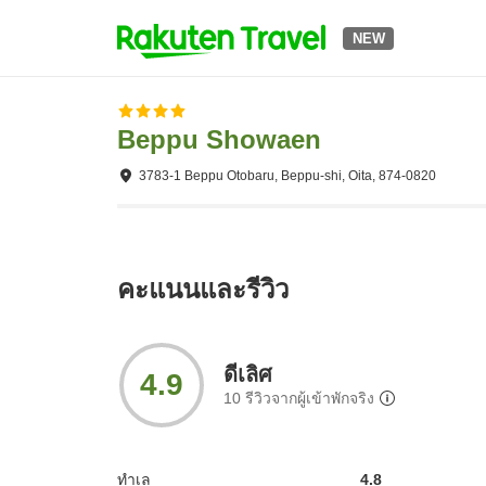
NEW
Beppu Showaen
3783-1 Beppu Otobaru, Beppu-shi, Oita, 874-0820
คะแนนและรีวิว
ดีเลิศ
4.9
10
รีวิวจากผู้เข้าพักจริง
ทำเล
4.8