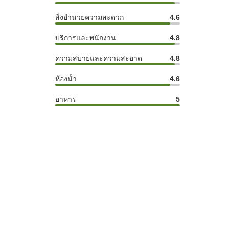
สิ่งอำนวยความสะดวก
4.6
บริการและพนักงาน
4.8
ความสบายและความสะอาด
4.8
ห้องน้ำ
4.6
อาหาร
5