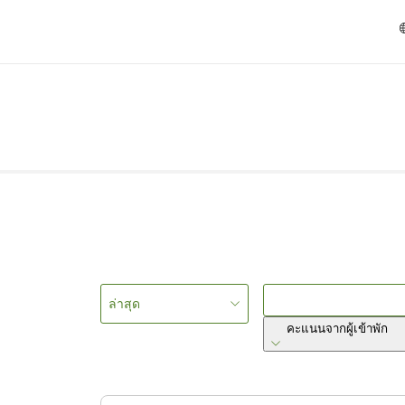
ล่าสุด
คะแนนจากผู้เข้าพัก